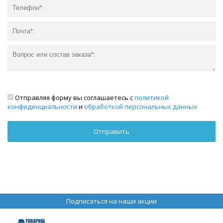
Отправляя форму вы соглашаетесь с
политикой
конфиденциальности
и
обработкой персональных данных
Подписаться на наши акции