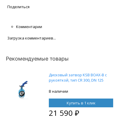
Поделиться
Комментарии
Загрузка комментариев...
Рекомендуемые товары
Дисковый затвор KSB BOAX-B с
рукояткой, тип CR 300, DN 125
В наличии
Купить в 1 клик
21 590
₽