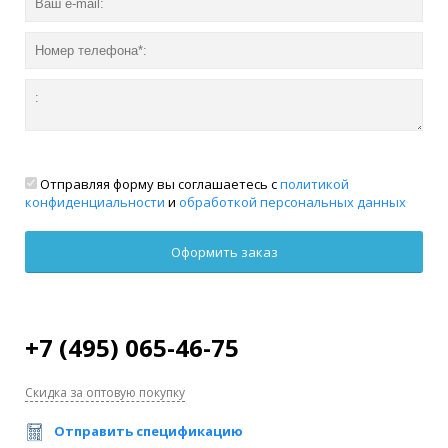
Отправляя форму вы соглашаетесь с
политикой
конфиденциальности
и
обработкой персональных данных
+7 (495) 065-46-75
Скидка за оптовую покупку
Отправить спецификацию