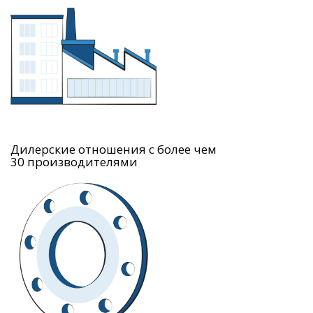
Дилерские отношения с более чем
30 производителями