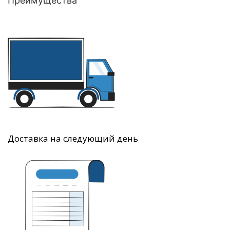
Преимущества
Доставка на следующий день