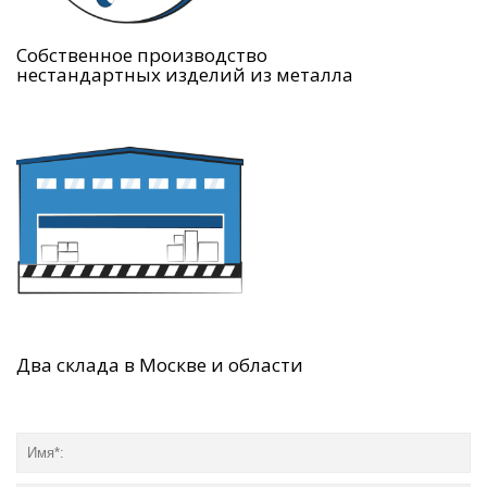
Собственное производство
нестандартных изделий из металла
Два склада в Москве и области