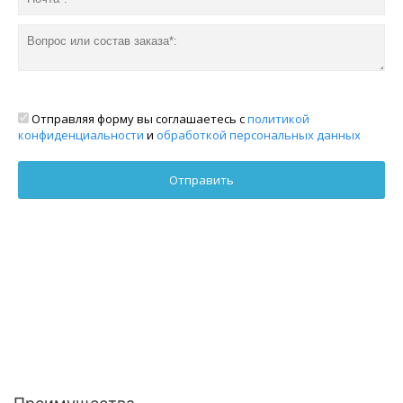
Отправляя форму вы соглашаетесь с
политикой
конфиденциальности
и
обработкой персональных данных