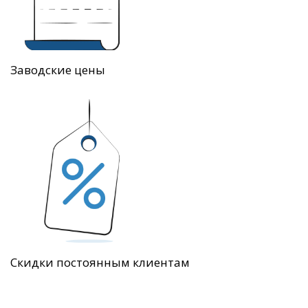
Заводские цены
Скидки постоянным клиентам