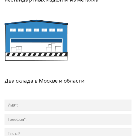
Два склада в Москве и области