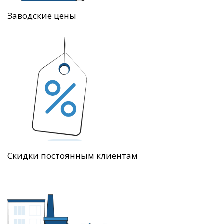
Заводские цены
Скидки постоянным клиентам