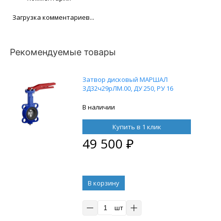
Загрузка комментариев...
Рекомендуемые товары
Затвор дисковый МАРШАЛ
ЗД32ч29рЛМ.00, ДУ 250, РУ 16
В наличии
Купить в 1 клик
49 500
₽
В корзину
шт