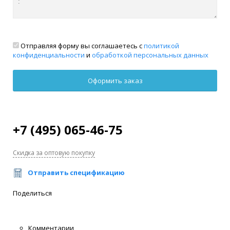
Отправляя форму вы соглашаетесь с
политикой
конфиденциальности
и
обработкой персональных данных
+7 (495) 065-46-75
Скидка за оптовую покупку
Отправить спецификацию
Поделиться
Комментарии