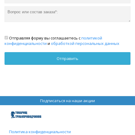
Отправляя форму вы соглашаетесь с
политикой
конфиденциальности
и
обработкой персональных данных
Подписаться на наши акции
Политика конфиденциальности