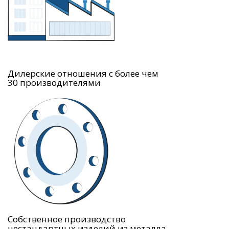
Дилерские отношения с более чем
30 производителями
Собственное производство
нестандартных изделий из металла