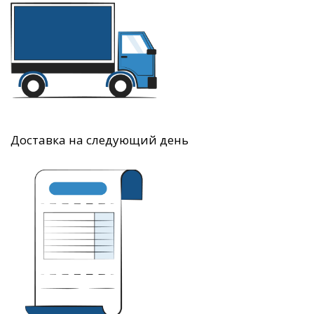
Доставка на следующий день