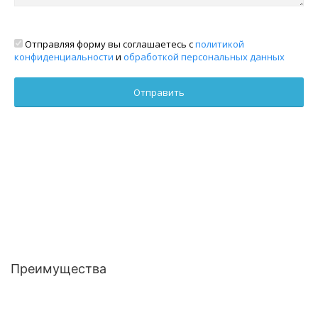
Отправляя форму вы соглашаетесь с
политикой
конфиденциальности
и
обработкой персональных данных
Преимущества