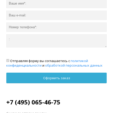
Отправляя форму вы соглашаетесь с
политикой
конфиденциальности
и
обработкой персональных данных
+7 (495) 065-46-75