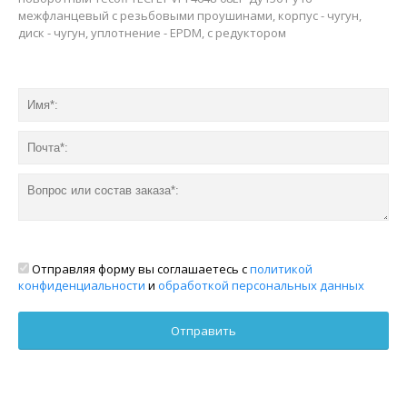
межфланцевый с резьбовыми проушинами, корпус - чугун,
диск - чугун, уплотнение - EPDM, с редуктором
Отправляя форму вы соглашаетесь с
политикой
конфиденциальности
и
обработкой персональных данных