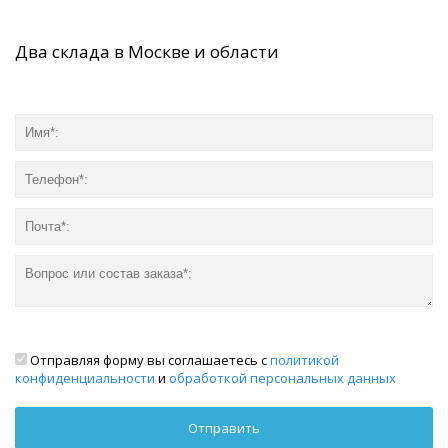
Два склада в Москве и области
Отправляя форму вы соглашаетесь с
политикой
конфиденциальности
и
обработкой персональных данных