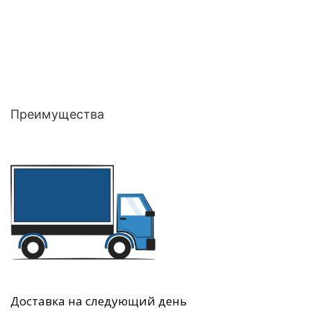
Преимущества
Доставка на следующий день