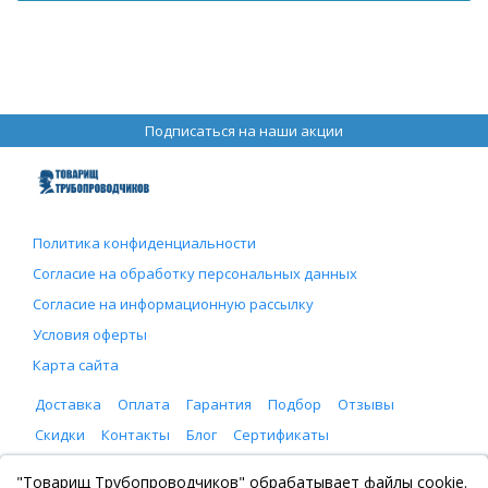
Подписаться на наши акции
Политика конфиденциальности
Согласие на обработку персональных данных
Согласие на информационную рассылку
Условия оферты
Карта сайта
Доставка
Оплата
Гарантия
Подбор
Отзывы
Скидки
Контакты
Блог
Сертификаты
ООО "Товарищ Трубопроводчиков"
"Товарищ Трубопроводчиков" обрабатывает файлы cookie.