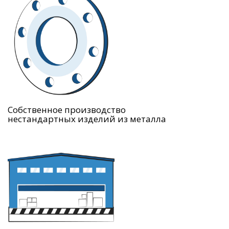
Собственное производство
нестандартных изделий из металла