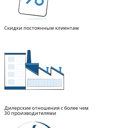
Скидки постоянным клиентам
Дилерские отношения с более чем
30 производителями