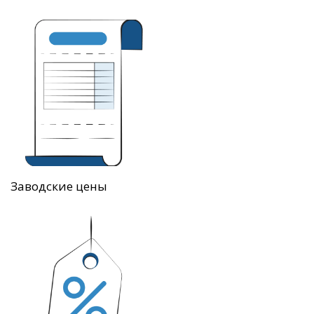
Заводские цены