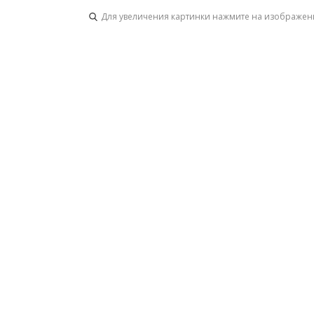
Для увеличения картинки нажмите на изображен