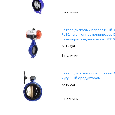
В наличии
Затвор дисковый поворотный 
Ру16, чугун, с пневмоприводом D
пневмораспределителем 4M310-
В наличии
Затвор дисковый поворотный D
чугунный с редуктором
В наличии