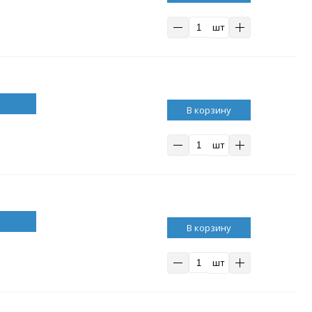
шт
В корзину
шт
В корзину
шт