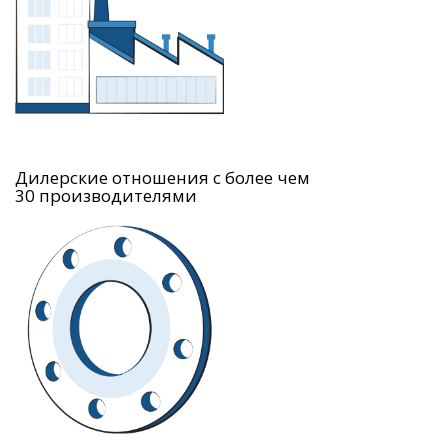
Дилерские отношения с более чем
30 производителями