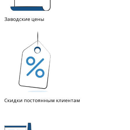
Заводские цены
Скидки постоянным клиентам