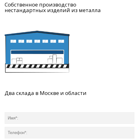
Собственное производство
нестандартных изделий из металла
Два склада в Москве и области