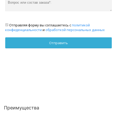
Отправляя форму вы соглашаетесь с
политикой
конфиденциальности
и
обработкой персональных данных
Преимущества