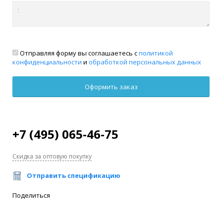
Отправляя форму вы соглашаетесь с
политикой
конфиденциальности
и
обработкой персональных данных
+7 (495) 065-46-75
Скидка за оптовую покупку
Отправить спецификацию
Поделиться