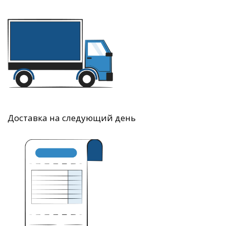
Доставка на следующий день