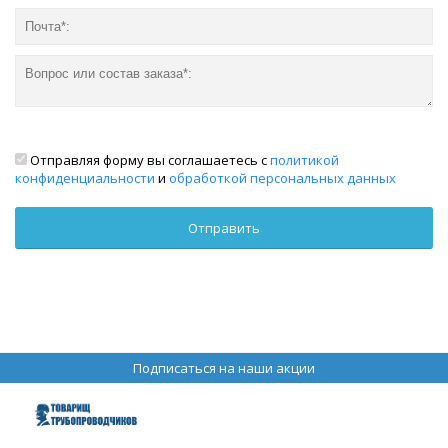
Отправляя форму вы соглашаетесь с
политикой
конфиденциальности
и
обработкой персональных данных
Подписаться на наши акции