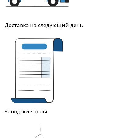
Доставка на следующий день
Заводские цены