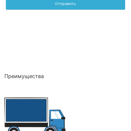
Преимущества