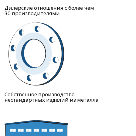
Дилерские отношения с более чем
30 производителями
Собственное производство
нестандартных изделий из металла