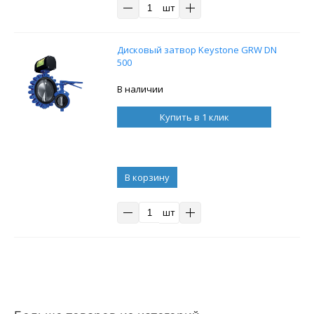
шт
Дисковый затвор Keystone GRW DN
500
В наличии
Купить в 1 клик
В корзину
шт