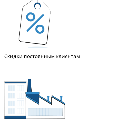
Скидки постоянным клиентам