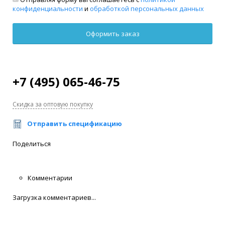
конфиденциальности
и
обработкой персональных данных
+7 (495) 065-46-75
Скидка за оптовую покупку
Отправить спецификацию
Поделиться
Комментарии
Загрузка комментариев...