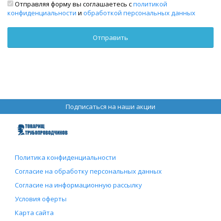
Отправляя форму вы соглашаетесь с
политикой
конфиденциальности
и
обработкой персональных данных
Подписаться на наши акции
Политика конфиденциальности
Согласие на обработку персональных данных
Согласие на информационную рассылку
Условия оферты
Карта сайта