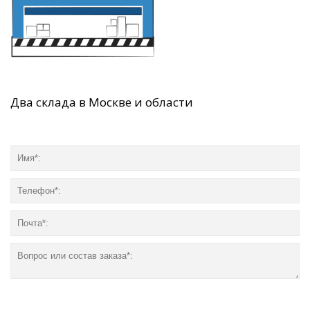
Два склада в Москве и области