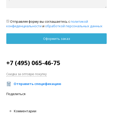
Отправляя форму вы соглашаетесь с
политикой
конфиденциальности
и
обработкой персональных данных
+7 (495) 065-46-75
Скидка за оптовую покупку
Отправить спецификацию
Поделиться
Комментарии