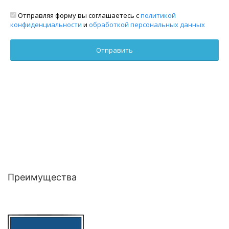
Отправляя форму вы соглашаетесь с
политикой
конфиденциальности
и
обработкой персональных данных
Преимущества