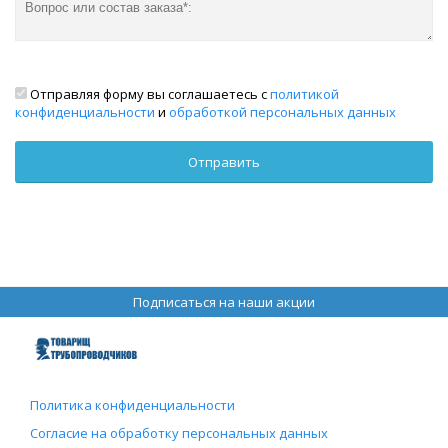
Отправляя форму вы соглашаетесь с
политикой
конфиденциальности
и
обработкой персональных данных
Подписаться на наши акции
Политика конфиденциальности
Согласие на обработку персональных данных