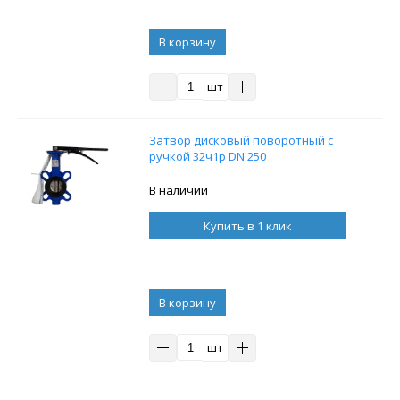
В корзину
шт
Затвор дисковый поворотный с
ручкой 32ч1р DN 250
В наличии
Купить в 1 клик
В корзину
шт