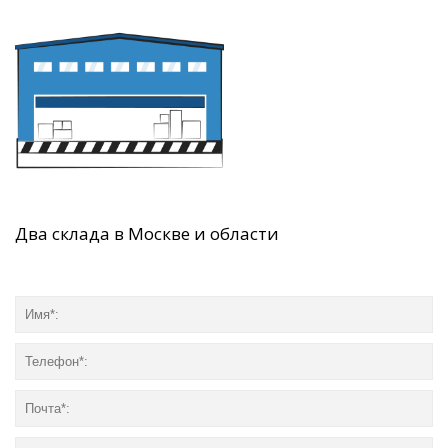
Два склада в Москве и области