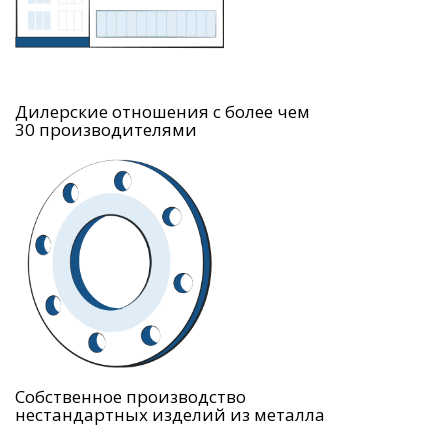
Дилерские отношения с более чем
30 производителями
Собственное производство
нестандартных изделий из металла