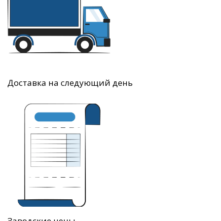
Доставка на следующий день
Заводские цены