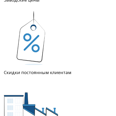
Скидки постоянным клиентам