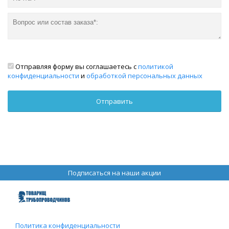
Отправляя форму вы соглашаетесь с
политикой
конфиденциальности
и
обработкой персональных данных
Подписаться на наши акции
Политика конфиденциальности