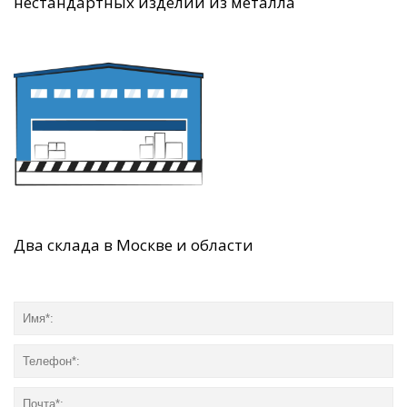
нестандартных изделий из металла
Два склада в Москве и области