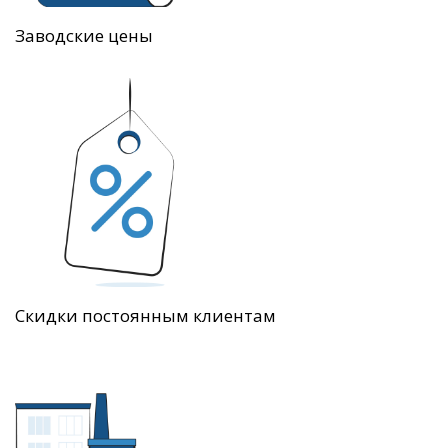
Заводские цены
Скидки постоянным клиентам