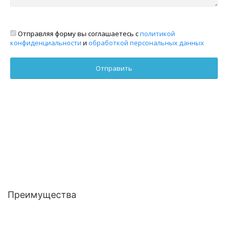
Отправляя форму вы соглашаетесь с
политикой
конфиденциальности
и
обработкой персональных данных
Преимущества