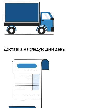
Доставка на следующий день