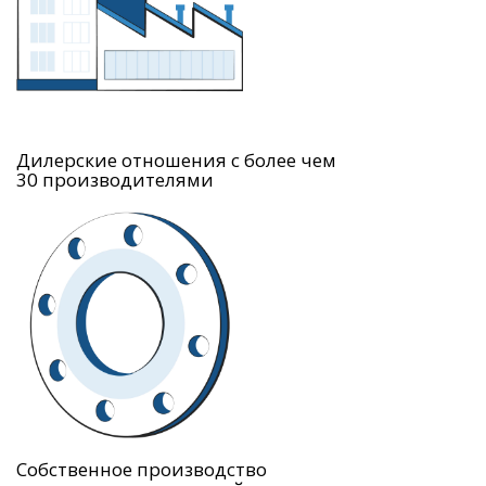
Дилерские отношения с более чем
30 производителями
Собственное производство