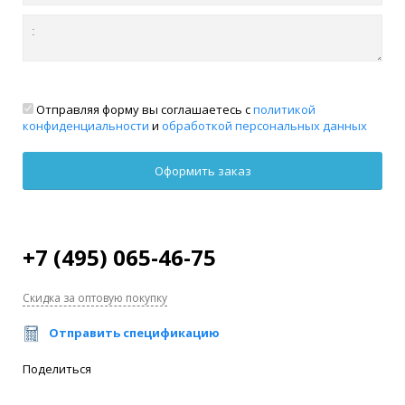
Отправляя форму вы соглашаетесь с
политикой
конфиденциальности
и
обработкой персональных данных
+7 (495) 065-46-75
Скидка за оптовую покупку
Отправить спецификацию
Поделиться