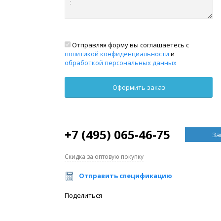
Отправляя форму вы соглашаетесь с
политикой конфиденциальности
и
обработкой персональных данных
+7 (495) 065-46-75
За
Скидка за оптовую покупку
Отправить спецификацию
Поделиться