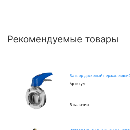
Рекомендуемые товары
Затвор дисковый нержавеющий р/
В наличии