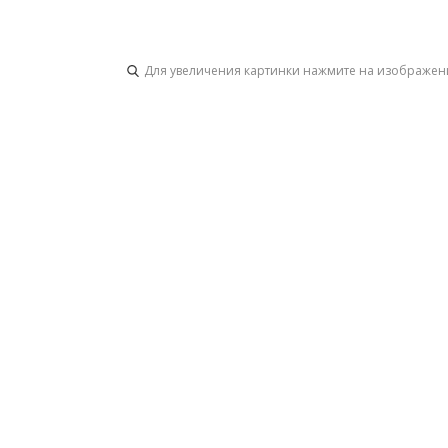
Для увеличения картинки нажмите на изображен