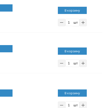
В корзину
шт
В корзину
шт
В корзину
шт