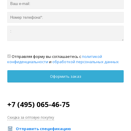
Отправляя форму вы соглашаетесь с
политикой
конфиденциальности
и
обработкой персональных данных
+7 (495) 065-46-75
Скидка за оптовую покупку
Отправить спецификацию