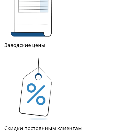
Заводские цены
Скидки постоянным клиентам