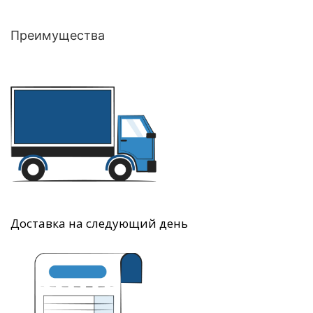
Преимущества
Доставка на следующий день