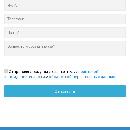
Отправляя форму вы соглашаетесь с
политикой
конфиденциальности
и
обработкой персональных данных