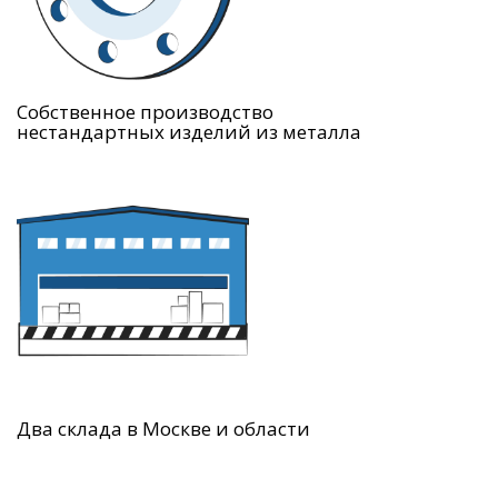
Собственное производство
нестандартных изделий из металла
Два склада в Москве и области