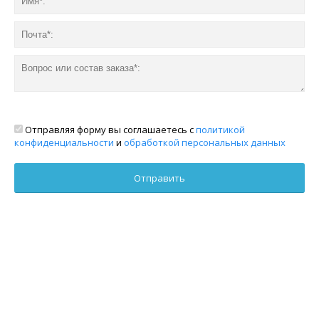
Отправляя форму вы соглашаетесь с
политикой
конфиденциальности
и
обработкой персональных данных