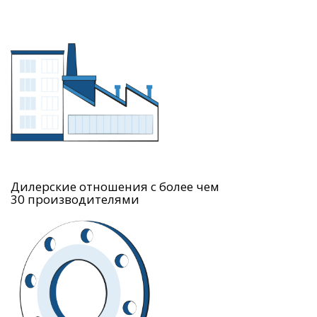
Дилерские отношения с более чем
30 производителями