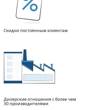
Скидки постоянным клиентам
Дилерские отношения с более чем
30 производителями