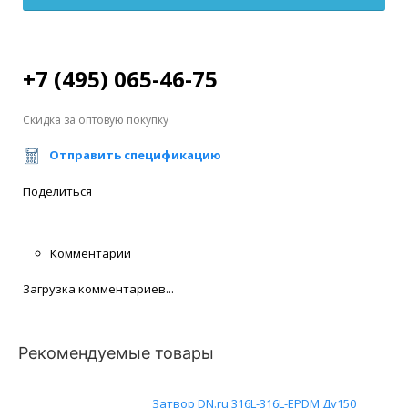
+7 (495) 065-46-75
Скидка за оптовую покупку
Отправить спецификацию
Поделиться
Комментарии
Загрузка комментариев...
Рекомендуемые товары
Затвор DN.ru 316L-316L-EPDM Ду150