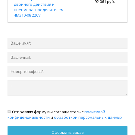
92 061 руб.
двойного действия и
пневмораспределителем
4M310-08 220V
Отправляя форму вы соглашаетесь с
политикой
конфиденциальности
и
обработкой персональных данных