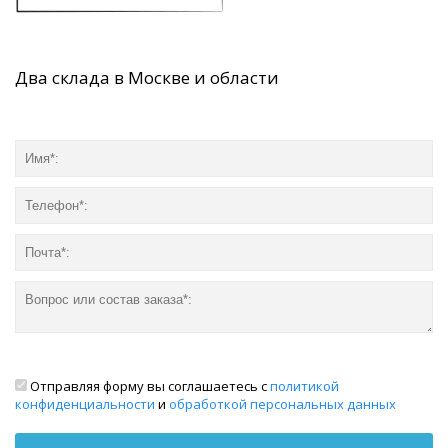
Два склада в Москве и области
Отправляя форму вы соглашаетесь с
политикой
конфиденциальности
и
обработкой персональных данных