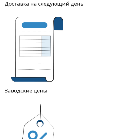
Доставка на следующий день
Заводские цены