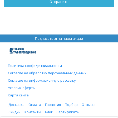
Подписаться на наши акции
Политика конфиденциальности
Согласие на обработку персональных данных
Согласие на информационную рассылку
Условия оферты
Карта сайта
Доставка
Оплата
Гарантия
Подбор
Отзывы
Скидки
Контакты
Блог
Сертификаты