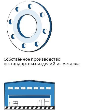
Собственное производство
нестандартных изделий из металла