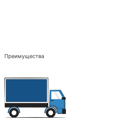
Преимущества