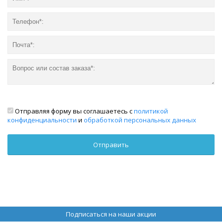
Отправляя форму вы соглашаетесь с
политикой
конфиденциальности
и
обработкой персональных данных
Подписаться на наши акции