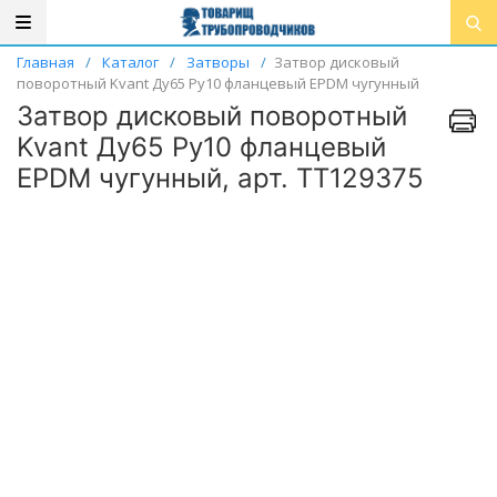
Главная
/
Каталог
/
Затворы
/
Затвор дисковый
поворотный Kvant Ду65 Ру10 фланцевый EPDM чугунный
Затвор дисковый поворотный
Kvant Ду65 Ру10 фланцевый
EPDM чугунный, арт. ТТ129375