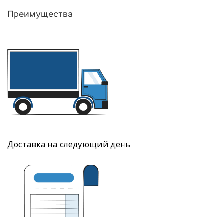
Преимущества
Доставка на следующий день