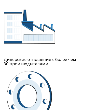
Дилерские отношения с более чем
30 производителями