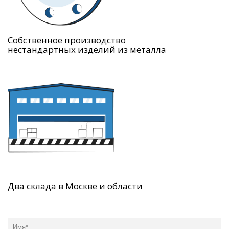
Собственное производство
нестандартных изделий из металла
Два склада в Москве и области