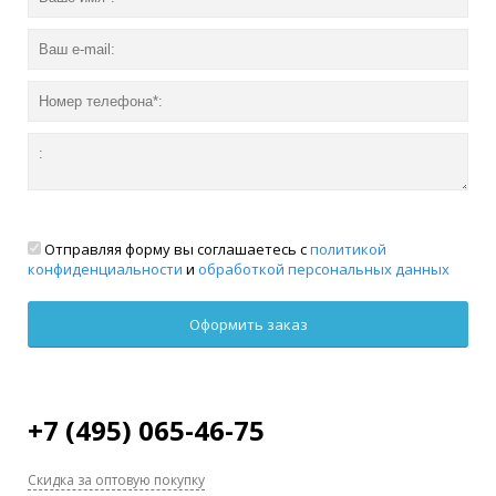
Отправляя форму вы соглашаетесь с
политикой
конфиденциальности
и
обработкой персональных данных
+7 (495) 065-46-75
Скидка за оптовую покупку