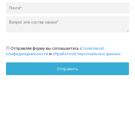
Отправляя форму вы соглашаетесь с
политикой
конфиденциальности
и
обработкой персональных данных