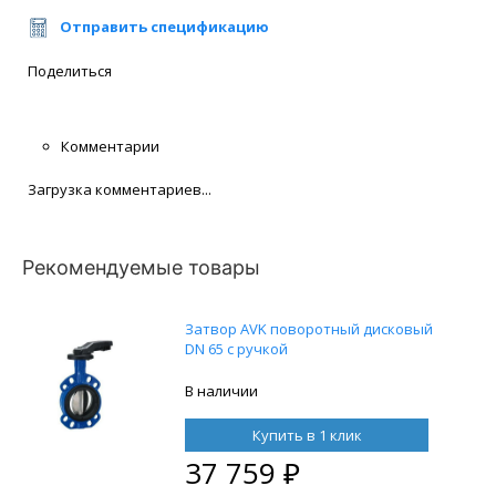
Отправить спецификацию
Поделиться
Комментарии
Загрузка комментариев...
Рекомендуемые товары
Затвор AVK поворотный дисковый
DN 65 с ручкой
В наличии
Купить в 1 клик
37 759
₽