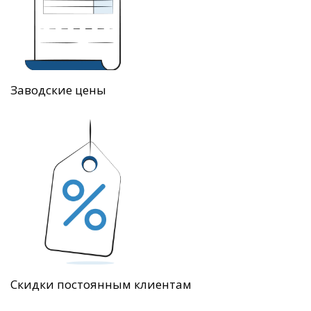
Заводские цены
Скидки постоянным клиентам