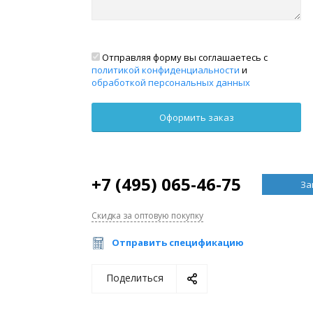
Отправляя форму вы соглашаетесь с
политикой конфиденциальности
и
обработкой персональных данных
+7 (495) 065-46-75
За
Скидка за оптовую покупку
Отправить спецификацию
Поделиться