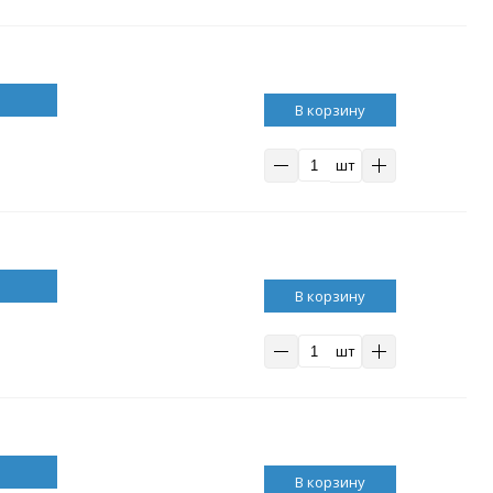
В корзину
шт
В корзину
шт
В корзину