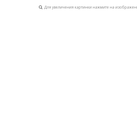
Для увеличения картинки нажмите на изображен