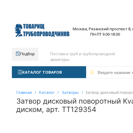
Москва, Рязанский проспект 8, с
ПН-ПТ 9.00-18.00
Подбор
Поставка труб и трубопроводной
арматуры
КАТАЛОГ ТОВАРОВ
Главная
/
Каталог
/
Затворы
/
Затвор дисковый поворо
Затвор дисковый поворотный Kv
диском, арт. ТТ129354