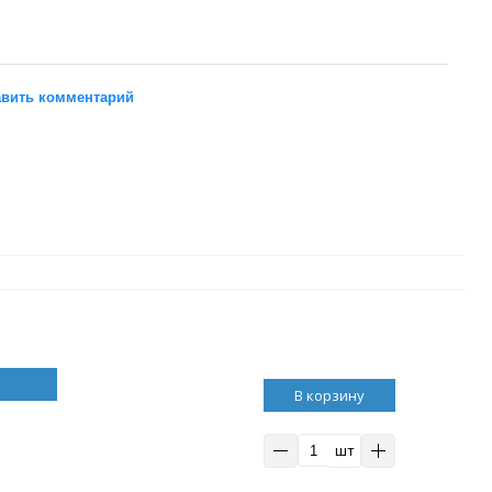
вить комментарий
В корзину
шт