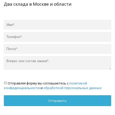
Два склада в Москве и области
Отправляя форму вы соглашаетесь с
политикой
конфиденциальности
и
обработкой персональных данных