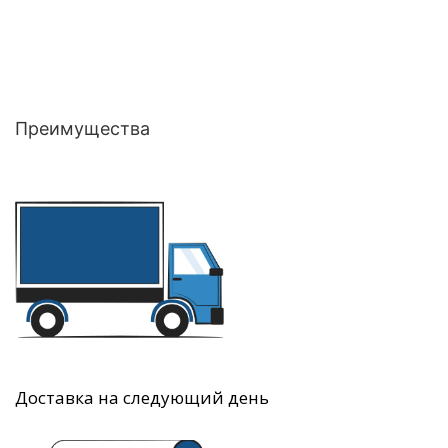
Преимущества
Доставка на следующий день