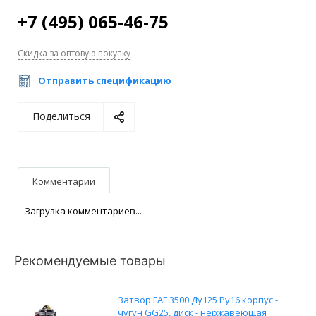
+7 (495) 065-46-75
Скидка за оптовую покупку
Отправить спецификацию
Поделиться
Комментарии
Загрузка комментариев...
Рекомендуемые товары
Затвор FAF 3500 Ду125 Ру16 корпус -
чугун GG25, диск - нержавеющая