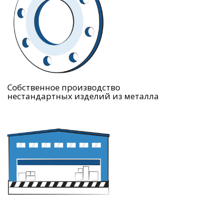
Собственное производство
нестандартных изделий из металла