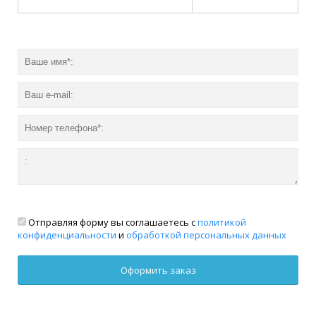
Отправляя форму вы соглашаетесь с
политикой
конфиденциальности
и
обработкой персональных данных