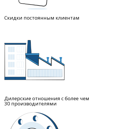
Скидки постоянным клиентам
Дилерские отношения с более чем
30 производителями