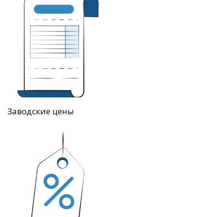
Заводские цены