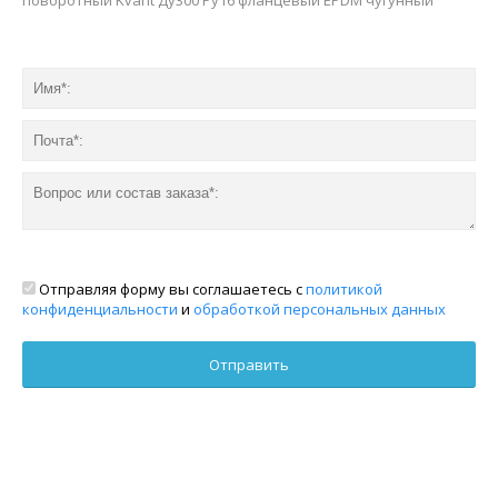
Отправляя форму вы соглашаетесь с
политикой
конфиденциальности
и
обработкой персональных данных