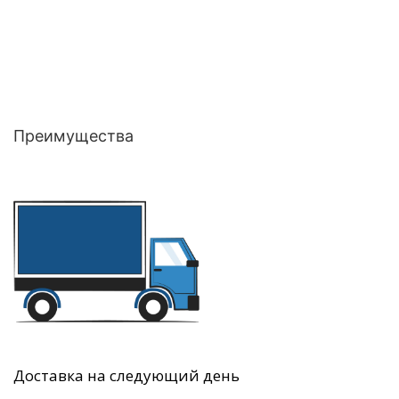
Преимущества
Доставка на следующий день