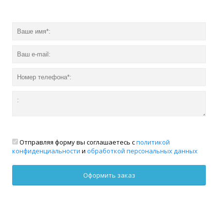
Отправляя форму вы соглашаетесь с
политикой
конфиденциальности
и
обработкой персональных данных