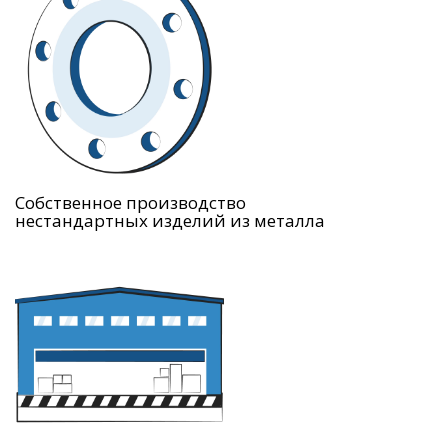
Собственное производство
нестандартных изделий из металла