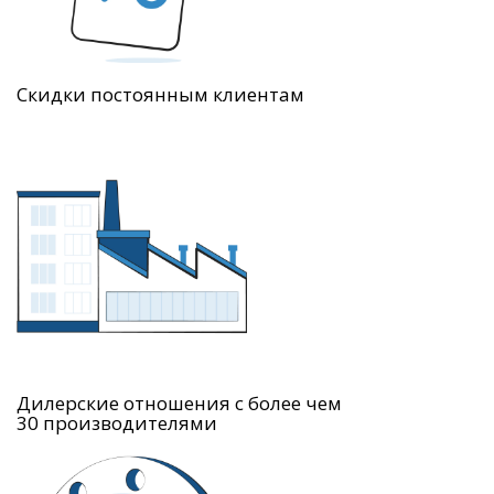
Скидки постоянным клиентам
Дилерские отношения с более чем
30 производителями