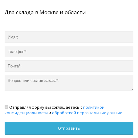
Два склада в Москве и области
Отправляя форму вы соглашаетесь с
политикой
конфиденциальности
и
обработкой персональных данных