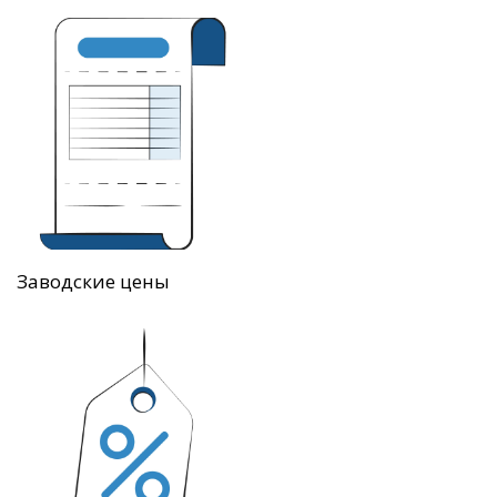
Заводские цены