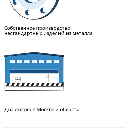
Собственное производство
нестандартных изделий из металла
Два склада в Москве и области