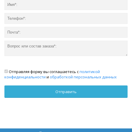
Отправляя форму вы соглашаетесь с
политикой
конфиденциальности
и
обработкой персональных данных