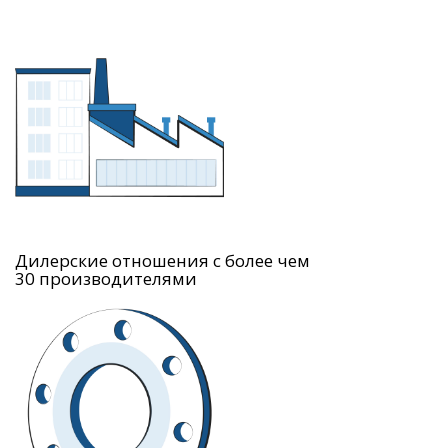
Дилерские отношения с более чем
30 производителями