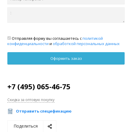
Отправляя форму вы соглашаетесь с
политикой
конфиденциальности
и
обработкой персональных данных
+7 (495) 065-46-75
Скидка за оптовую покупку
Отправить спецификацию
Поделиться