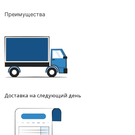
Преимущества
Доставка на следующий день