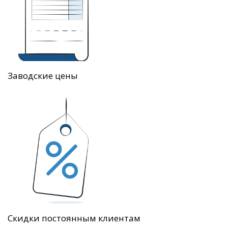
Заводские цены
Скидки постоянным клиентам