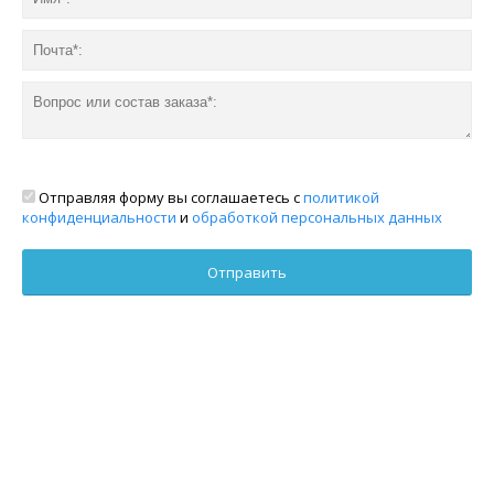
Отправляя форму вы соглашаетесь с
политикой
конфиденциальности
и
обработкой персональных данных