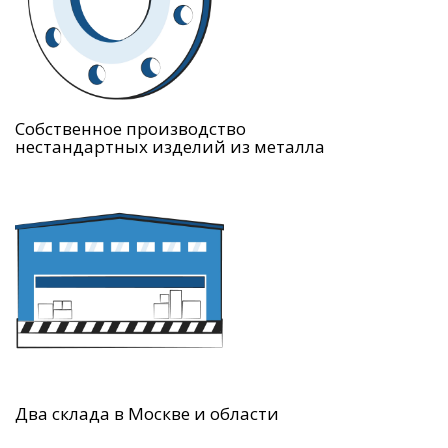
Собственное производство
нестандартных изделий из металла
Два склада в Москве и области