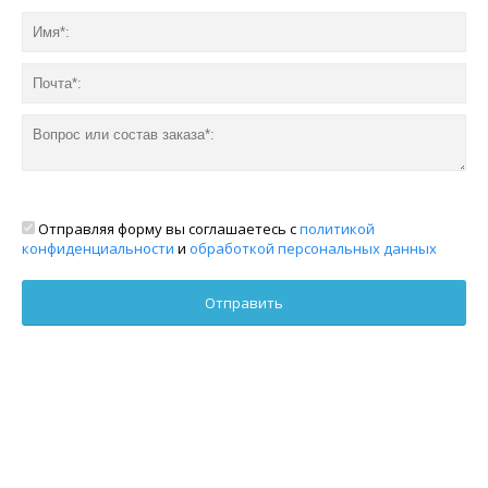
Отправляя форму вы соглашаетесь с
политикой
конфиденциальности
и
обработкой персональных данных