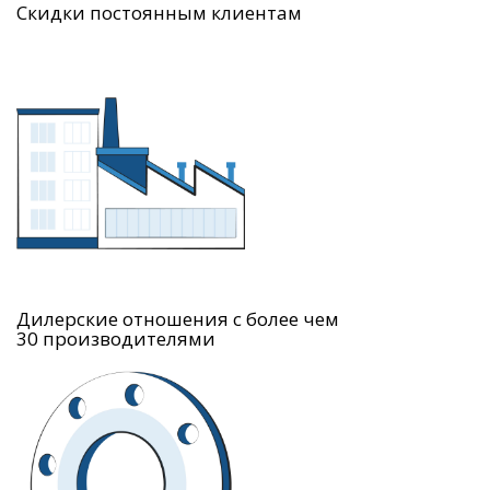
Скидки постоянным клиентам
Дилерские отношения с более чем
30 производителями