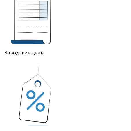
Заводские цены