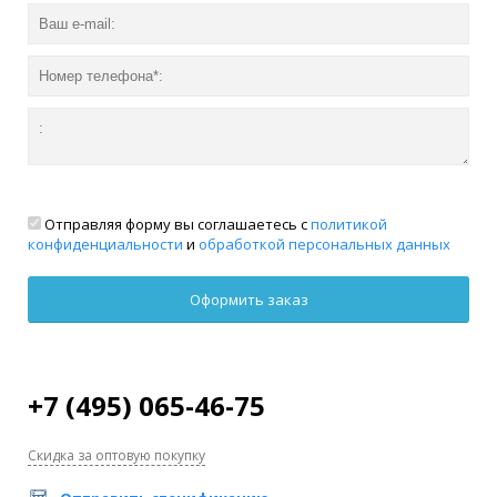
Отправляя форму вы соглашаетесь с
политикой
конфиденциальности
и
обработкой персональных данных
+7 (495) 065-46-75
Скидка за оптовую покупку