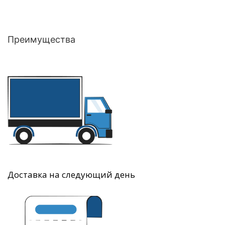
Преимущества
Доставка на следующий день