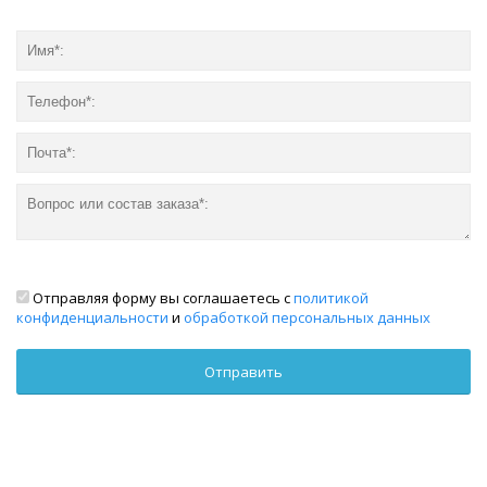
Отправляя форму вы соглашаетесь с
политикой
конфиденциальности
и
обработкой персональных данных