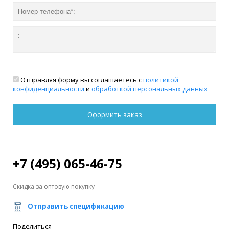
Отправляя форму вы соглашаетесь с
политикой
конфиденциальности
и
обработкой персональных данных
+7 (495) 065-46-75
Скидка за оптовую покупку
Отправить спецификацию
Поделиться