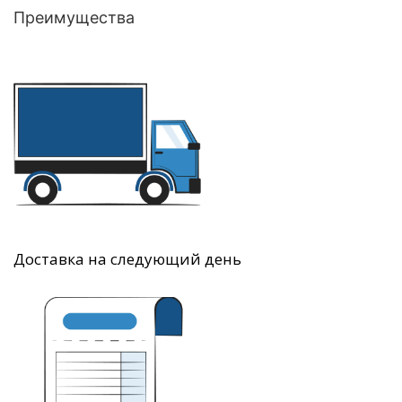
Преимущества
Доставка на следующий день