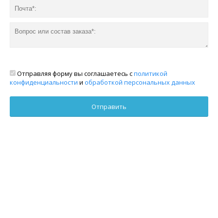
Отправляя форму вы соглашаетесь с
политикой
конфиденциальности
и
обработкой персональных данных