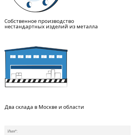
Собственное производство
нестандартных изделий из металла
Два склада в Москве и области