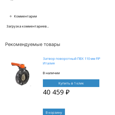
Комментарии
Загрузка комментариев...
Рекомендуемые товары
Затвор поворотный ПВХ 110 мм FIP
Италия
В наличии
Купить в 1 клик
40 459
₽
В корзину