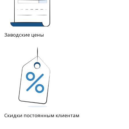
Заводские цены
Скидки постоянным клиентам