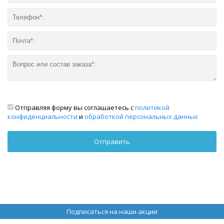
Отправляя форму вы соглашаетесь с
политикой
конфиденциальности
и
обработкой персональных данных
Подписаться на наши акции