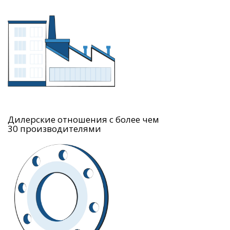
Дилерские отношения с более чем
30 производителями