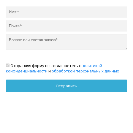
Отправляя форму вы соглашаетесь с
политикой
конфиденциальности
и
обработкой персональных данных