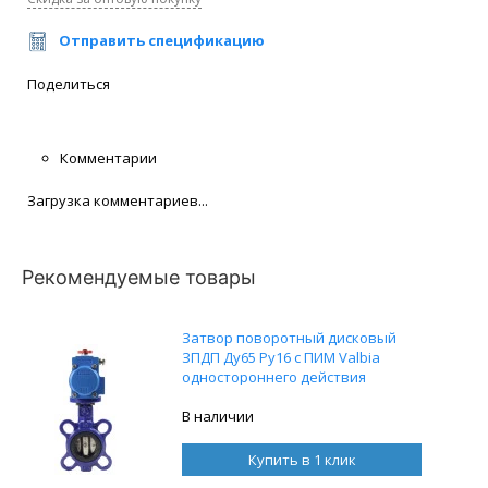
Отправить спецификацию
Поделиться
Комментарии
Загрузка комментариев...
Рекомендуемые товары
Затвор поворотный дисковый
ЗПДП Ду65 Ру16 с ПИМ Valbia
одностороннего действия
82sr0075
В наличии
Купить в 1 клик