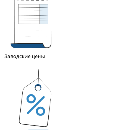
Заводские цены