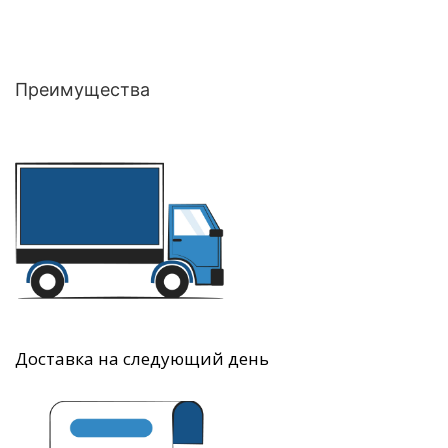
Преимущества
Доставка на следующий день