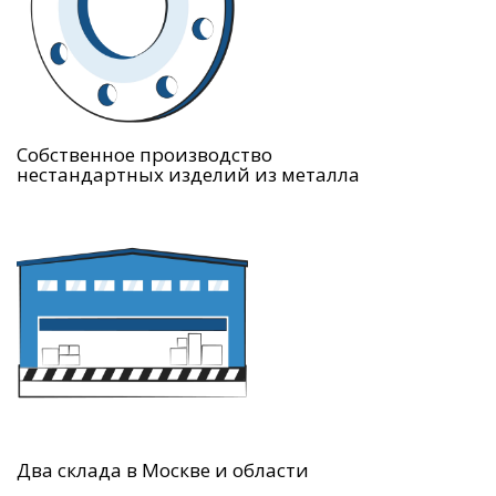
Собственное производство
нестандартных изделий из металла
Два склада в Москве и области