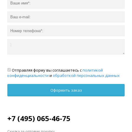
Отправляя форму вы соглашаетесь с
политикой
конфиденциальности
и
обработкой персональных данных
+7 (495) 065-46-75
Скидка за оптовую покупку