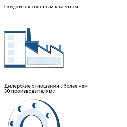
Скидки постоянным клиентам
Дилерские отношения с более чем
30 производителями