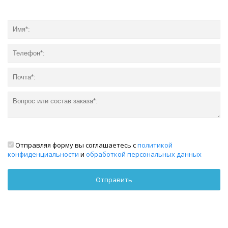
Отправляя форму вы соглашаетесь с
политикой
конфиденциальности
и
обработкой персональных данных