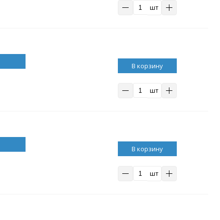
шт
В корзину
шт
В корзину
шт