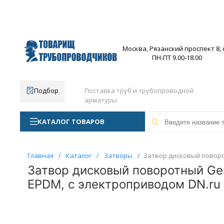
Москва, Рязанский проспект 8, с
ПН-ПТ 9.00-18.00
Подбор
Поставка труб и трубопроводной
арматуры
КАТАЛОГ ТОВАРОВ
Главная
/
Каталог
/
Затворы
/
Затвор дисковый поворот
Затвор дисковый поворотный Gen
EPDM, с электроприводом DN.ru 