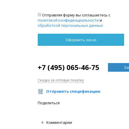
Отправляя форму вы соглашаетесь с
политикой конфиденциальности
и
обработкой персональных данных
+7 (495) 065-46-75
За
Скидка за оптовую покупку
Отправить спецификацию
Поделиться
Комментарии