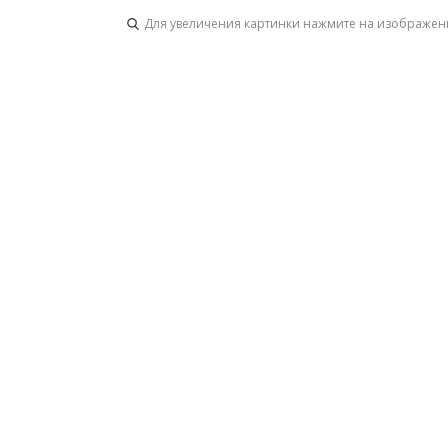
Для увеличения картинки нажмите на изображен