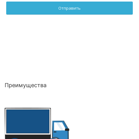
Преимущества