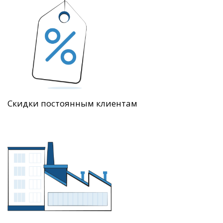
Скидки постоянным клиентам