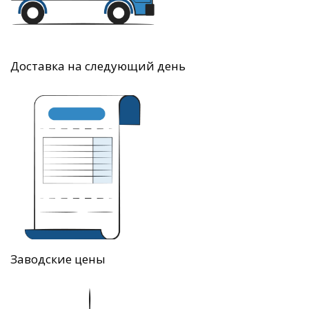
Доставка на следующий день
Заводские цены