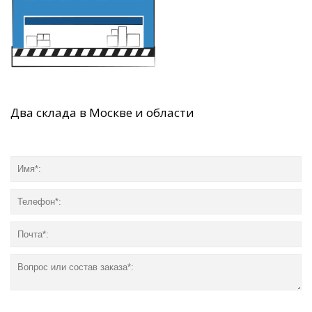
Два склада в Москве и области