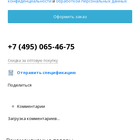
конфиденциальности
и
обработкой персональных данных
+7 (495) 065-46-75
Скидка за оптовую покупку
Отправить спецификацию
Поделиться
Комментарии
Загрузка комментариев...