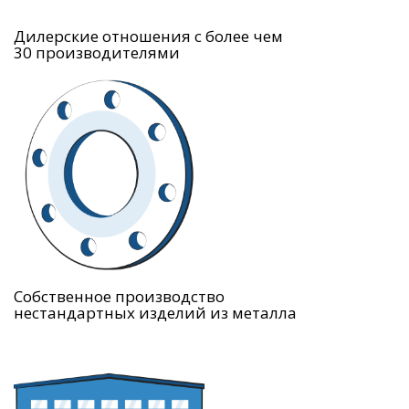
Дилерские отношения с более чем
30 производителями
Собственное производство
нестандартных изделий из металла