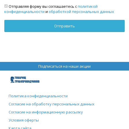
Отправляя форму вы соглашаетесь с
политикой
конфиденциальности
и
обработкой персональных данных
Подписаться на наши акции
Политика конфиденциальности
Согласие на обработку персональных данных
Согласие на информационную рассылку
Условия оферты
Карта сайта