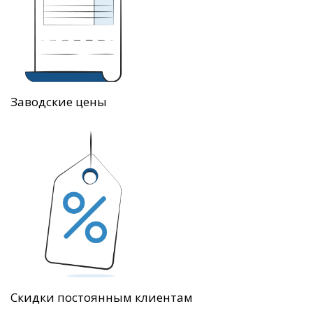
Заводские цены
Скидки постоянным клиентам