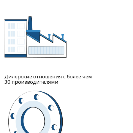
Дилерские отношения с более чем
30 производителями