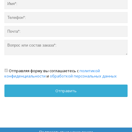
Отправляя форму вы соглашаетесь с
политикой
конфиденциальности
и
обработкой персональных данных
Подписаться на наши акции