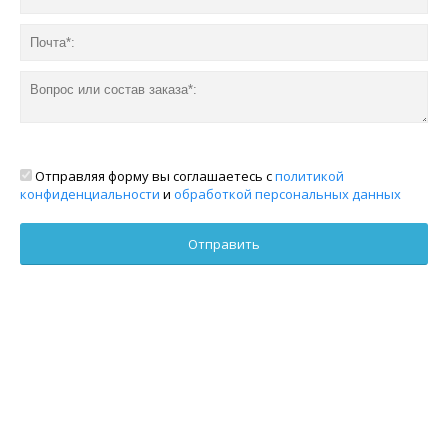
Отправляя форму вы соглашаетесь с
политикой
конфиденциальности
и
обработкой персональных данных