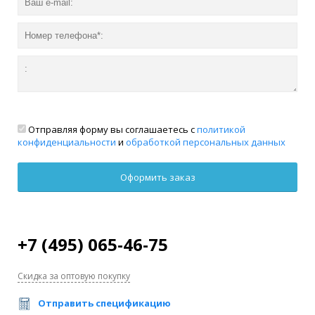
Отправляя форму вы соглашаетесь с
политикой
конфиденциальности
и
обработкой персональных данных
+7 (495) 065-46-75
Скидка за оптовую покупку
Отправить спецификацию