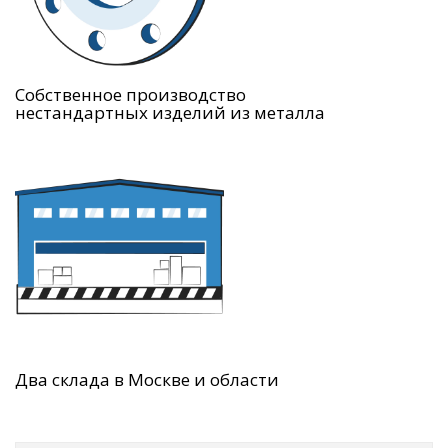
Собственное производство
нестандартных изделий из металла
Два склада в Москве и области