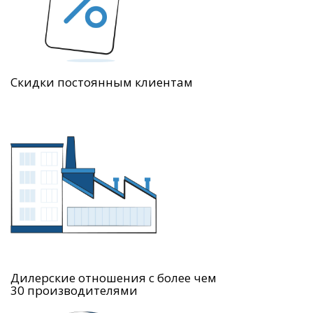
Скидки постоянным клиентам
Дилерские отношения с более чем
30 производителями