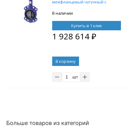
межфланцевый чугунный с
редуктором
В наличии
Купить в 1 клик
1 928 614
₽
В корзину
шт
Больше товаров из категорий