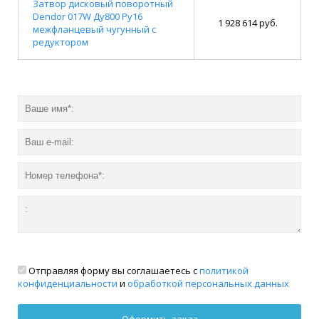
Затвор дисковый поворотный
Dendor 017W Ду800 Ру16
1 928 614 руб.
межфланцевый чугунный с
редуктором
Отправляя форму вы соглашаетесь с
политикой
конфиденциальности
и
обработкой персональных данных