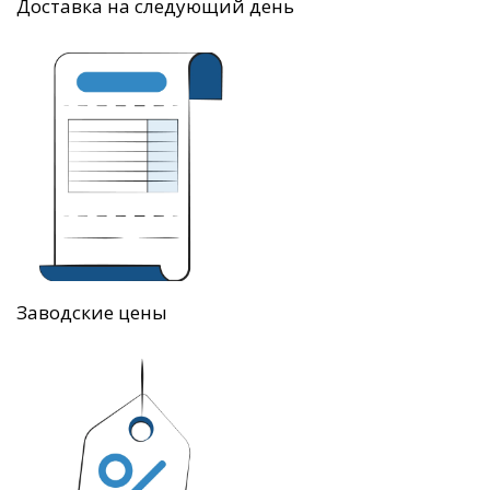
Доставка на следующий день
Заводские цены