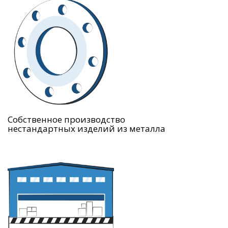
Собственное производство
нестандартных изделий из металла