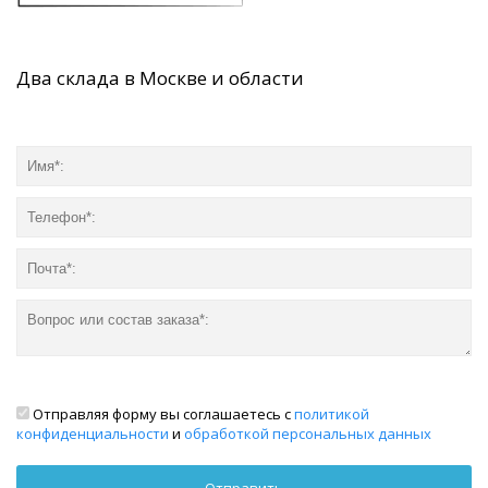
Два склада в Москве и области
Отправляя форму вы соглашаетесь с
политикой
конфиденциальности
и
обработкой персональных данных