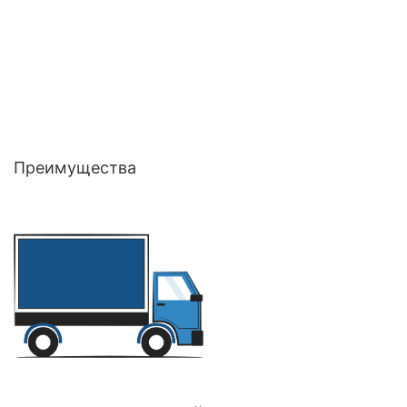
Преимущества