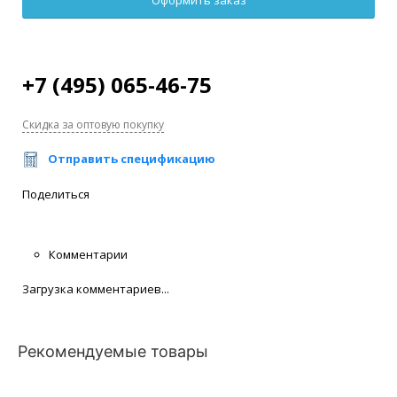
+7 (495) 065-46-75
Скидка за оптовую покупку
Отправить спецификацию
Поделиться
Комментарии
Загрузка комментариев...
Рекомендуемые товары