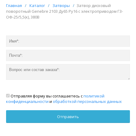
Главная
/
Каталог
/
Затворы
/
Затвор дисковый
поворотный Genebre 2103 Ду65 Ру16 с электроприводом ГЗ-
ОФ-25/5,5(к), 380В
Отправляя форму вы соглашаетесь с
политикой
конфиденциальности
и
обработкой персональных данных