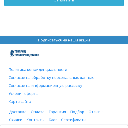
Подписаться на наши акции
Политика конфиденциальности
Согласие на обработку персональных данных
Согласие на информационную рассылку
Условия оферты
Карта сайта
Доставка
Оплата
Гарантия
Подбор
Отзывы
Скидки
Контакты
Блог
Сертификаты