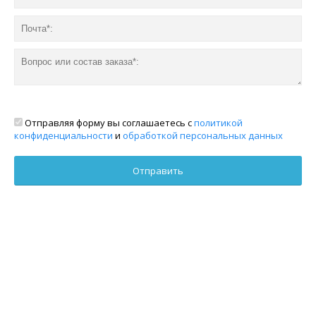
Отправляя форму вы соглашаетесь с
политикой
конфиденциальности
и
обработкой персональных данных