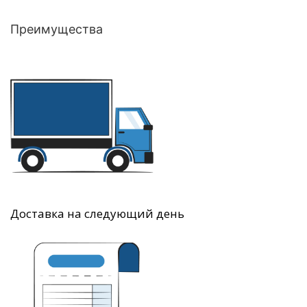
Преимущества
Доставка на следующий день