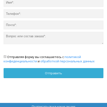
Отправляя форму вы соглашаетесь с
политикой
конфиденциальности
и
обработкой персональных данных
Подписаться на наши акции