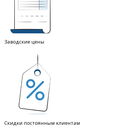
Заводские цены
Скидки постоянным клиентам