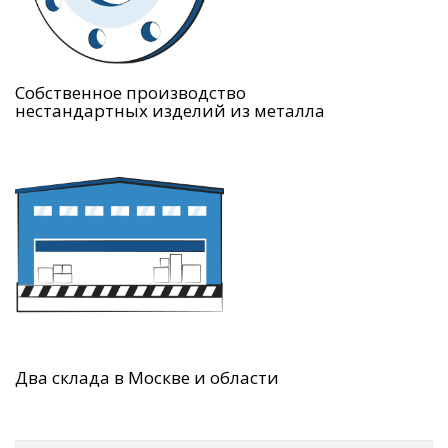
Собственное производство
нестандартных изделий из металла
Два склада в Москве и области