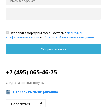
Отправляя форму вы соглашаетесь с
политикой
конфиденциальности
и
обработкой персональных данных
+7 (495) 065-46-75
Скидка за оптовую покупку
Отправить спецификацию
Поделиться