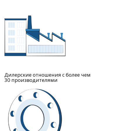
Дилерские отношения с более чем
30 производителями