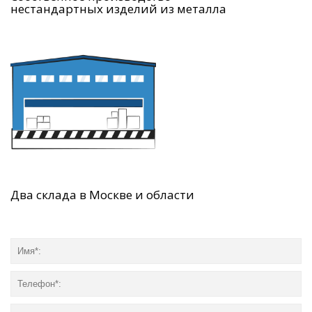
нестандартных изделий из металла
Два склада в Москве и области