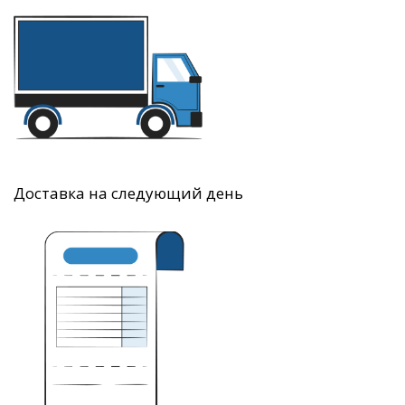
Доставка на следующий день