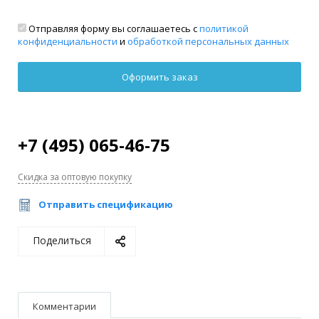
Отправляя форму вы соглашаетесь с
политикой
конфиденциальности
и
обработкой персональных данных
+7 (495) 065-46-75
Скидка за оптовую покупку
Отправить спецификацию
Поделиться
Комментарии