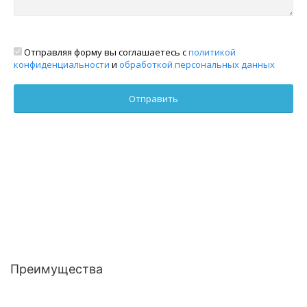
Отправляя форму вы соглашаетесь с
политикой
конфиденциальности
и
обработкой персональных данных
Преимущества