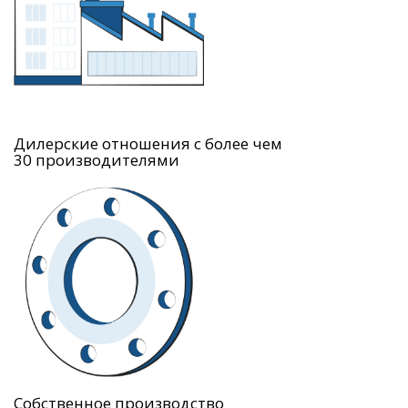
Дилерские отношения с более чем
30 производителями
Собственное производство