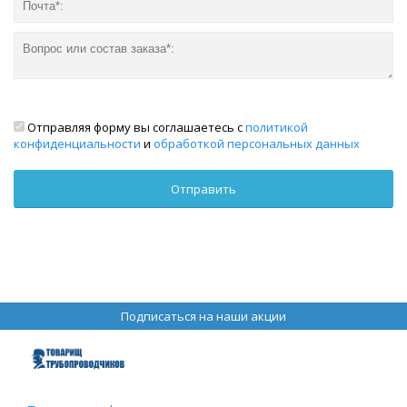
Отправляя форму вы соглашаетесь с
политикой
конфиденциальности
и
обработкой персональных данных
Подписаться на наши акции