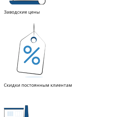
Заводские цены
Скидки постоянным клиентам