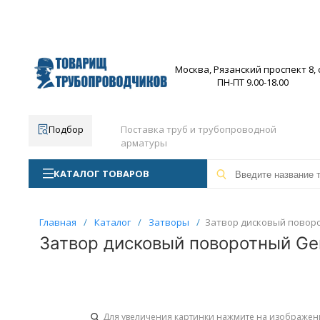
Москва, Рязанский проспект 8, с
ПН-ПТ 9.00-18.00
Подбор
Поставка труб и трубопроводной
арматуры
КАТАЛОГ ТОВАРОВ
Главная
/
Каталог
/
Затворы
/
Затвор дисковый поворо
Затвор дисковый поворотный Ge
Для увеличения картинки нажмите на изображен