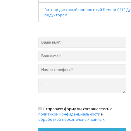
Затвор дисковый поворотный Dendor 021F Ду
редуктором
Отправляя форму вы соглашаетесь с
политикой конфиденциальности
и
обработкой персональных данных