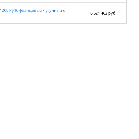
1200 Ру10 фланцевый чугунный с
6 621 462 руб.