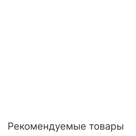
Рекомендуемые товары