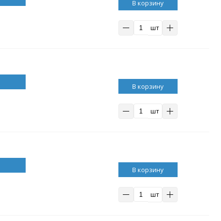
В корзину
шт
В корзину
шт
В корзину
шт