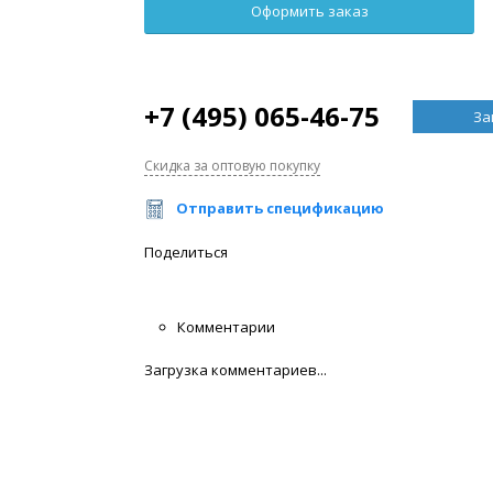
+7 (495) 065-46-75
За
Скидка за оптовую покупку
Отправить спецификацию
Поделиться
Комментарии
Загрузка комментариев...