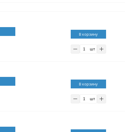
В корзину
шт
В корзину
шт