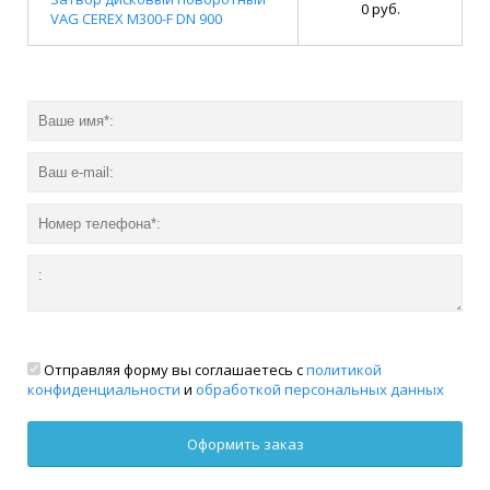
0 руб.
VAG CEREX M300-F DN 900
Отправляя форму вы соглашаетесь с
политикой
конфиденциальности
и
обработкой персональных данных