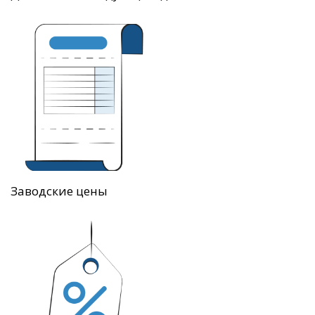
Заводские цены