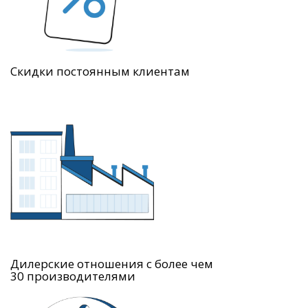
Скидки постоянным клиентам
Дилерские отношения с более чем
30 производителями