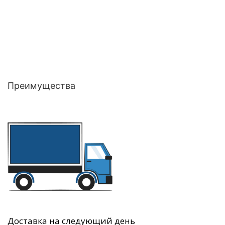
Преимущества
Доставка на следующий день