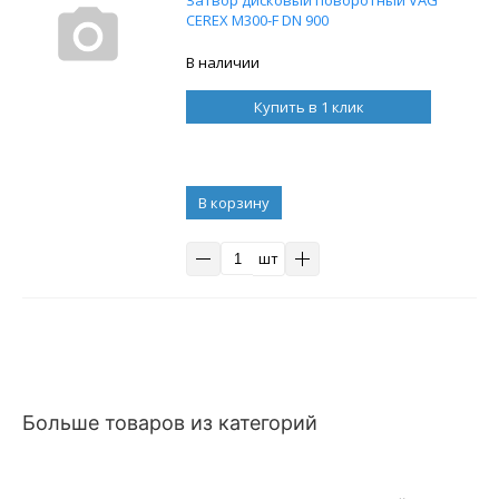
CEREX M300-F DN 900
В наличии
Купить в 1 клик
В корзину
шт
Больше товаров из категорий