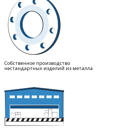
Собственное производство
нестандартных изделий из металла