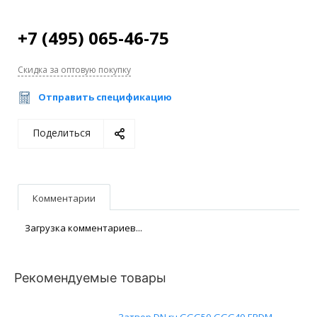
+7 (495) 065-46-75
Скидка за оптовую покупку
Отправить спецификацию
Поделиться
Комментарии
Загрузка комментариев...
Рекомендуемые товары
Затвор DN.ru GGG50-GGG40-EPDM