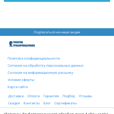
Подписаться на наши акции
Политика конфиденциальности
Согласие на обработку персональных данных
Согласие на информационную рассылку
Условия оферты
Карта сайта
Доставка
Оплата
Гарантия
Подбор
Отзывы
Скидки
Контакты
Блог
Сертификаты
ООО "Товарищ Трубопроводчиков"