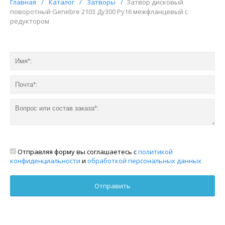
Главная
/
Каталог
/
Затворы
/
Затвор дисковый
поворотный Genebre 2103 Ду300 Ру16 межфланцевый с
редуктором
Отправляя форму вы соглашаетесь с
политикой
конфиденциальности
и
обработкой персональных данных