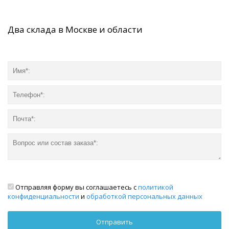
Два склада в Москве и области
Отправляя форму вы соглашаетесь с
политикой
конфиденциальности
и
обработкой персональных данных