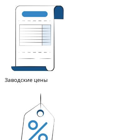
Заводские цены