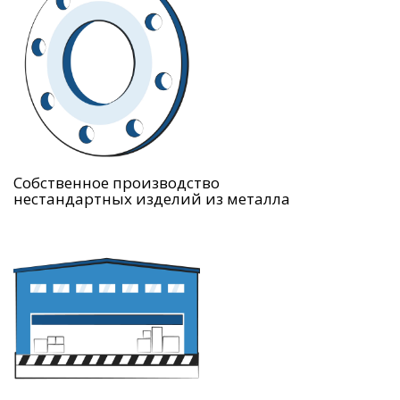
Собственное производство
нестандартных изделий из металла