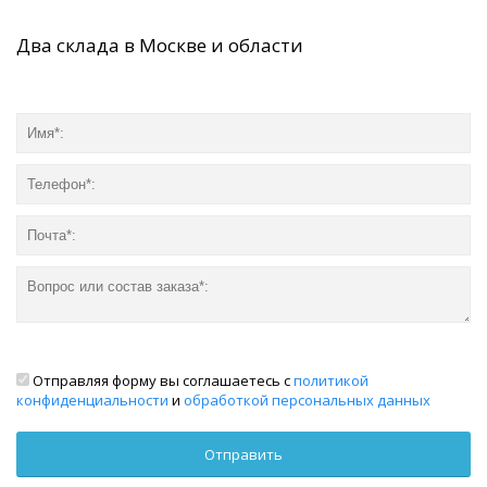
Два склада в Москве и области
Отправляя форму вы соглашаетесь с
политикой
конфиденциальности
и
обработкой персональных данных