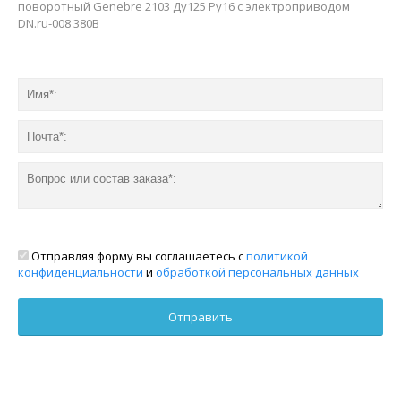
поворотный Genebre 2103 Ду125 Ру16 с электроприводом
DN.ru-008 380В
Отправляя форму вы соглашаетесь с
политикой
конфиденциальности
и
обработкой персональных данных