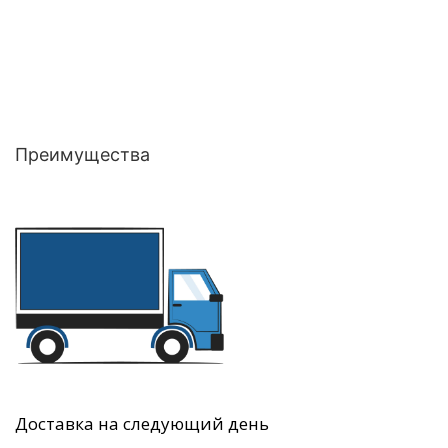
Преимущества
Доставка на следующий день