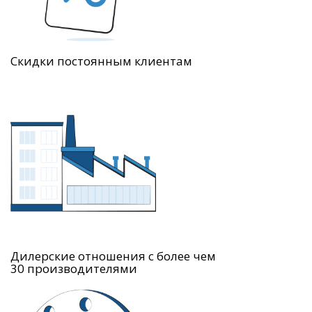
Скидки постоянным клиентам
Дилерские отношения с более чем
30 производителями