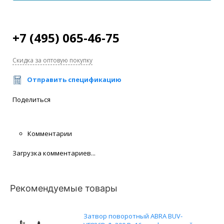
+7 (495) 065-46-75
Скидка за оптовую покупку
Отправить спецификацию
Поделиться
Комментарии
Загрузка комментариев...
Рекомендуемые товары
Затвор поворотный ABRA BUV-