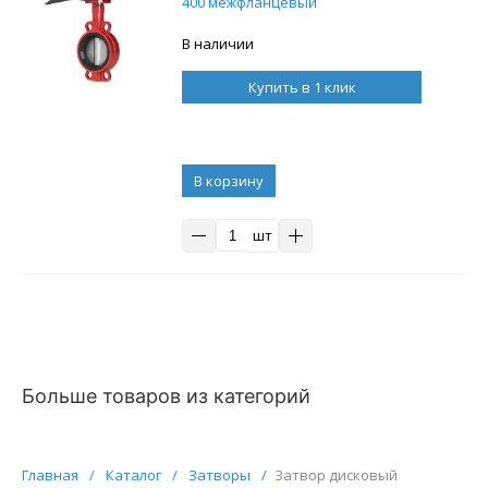
400 межфланцевый
В наличии
Купить в 1 клик
В корзину
шт
Больше товаров из категорий
Главная
/
Каталог
/
Затворы
/
Затвор дисковый