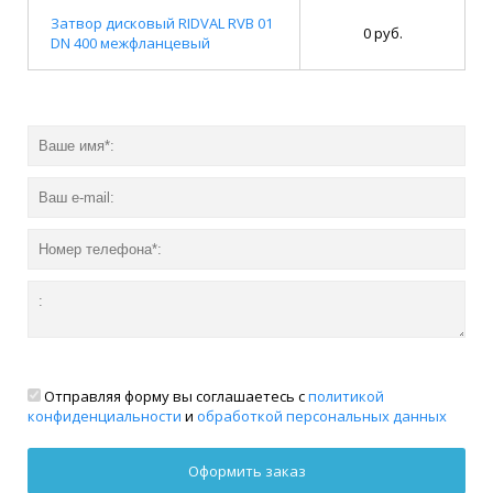
Затвор дисковый RIDVAL RVB 01
0 руб.
DN 400 межфланцевый
Отправляя форму вы соглашаетесь с
политикой
конфиденциальности
и
обработкой персональных данных