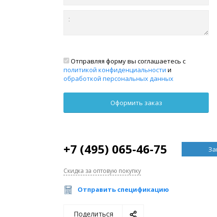
Отправляя форму вы соглашаетесь с
политикой конфиденциальности
и
обработкой персональных данных
+7 (495) 065-46-75
За
Скидка за оптовую покупку
Отправить спецификацию
Поделиться