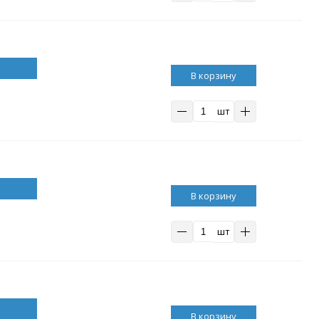
В корзину
шт
В корзину
шт
В корзину