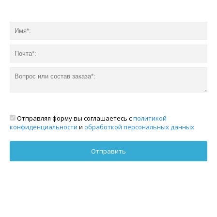
Отправляя форму вы соглашаетесь с
политикой
конфиденциальности
и
обработкой персональных данных