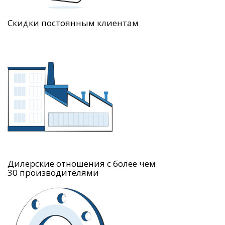
Скидки постоянным клиентам
Дилерские отношения с более чем
30 производителями