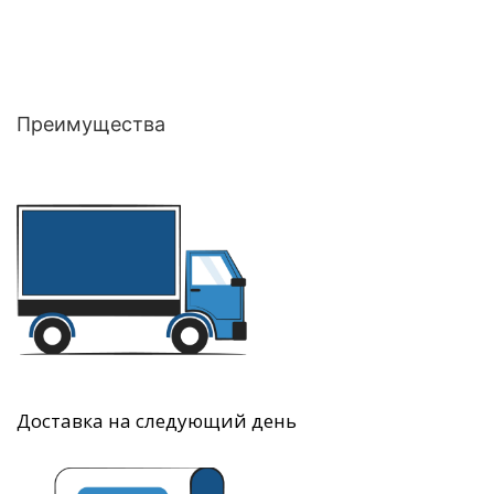
Преимущества
Доставка на следующий день