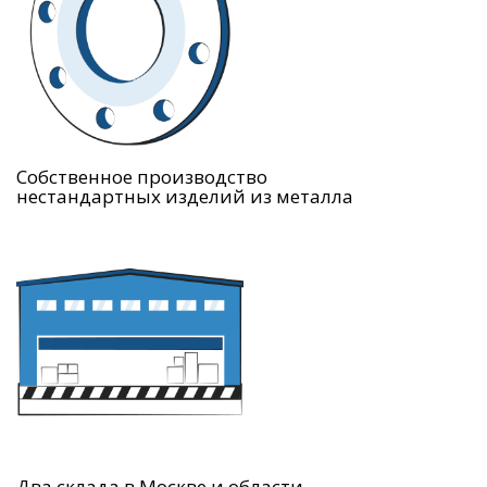
Собственное производство
нестандартных изделий из металла
Два склада в Москве и области