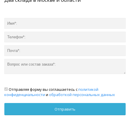
Отправляя форму вы соглашаетесь с
политикой
конфиденциальности
и
обработкой персональных данных