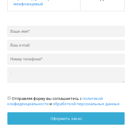
межфланцевый
Отправляя форму вы соглашаетесь с
политикой
конфиденциальности
и
обработкой персональных данных