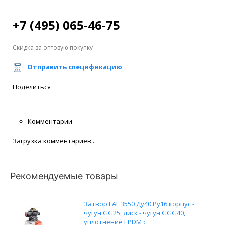
+7 (495) 065-46-75
Скидка за оптовую покупку
Отправить спецификацию
Поделиться
Комментарии
Загрузка комментариев...
Рекомендуемые товары
Затвор FAF 3550 Ду40 Ру16 корпус -
чугун GG25, диск - чугун GGG40,
уплотнение EPDM с