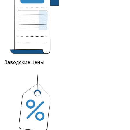
Заводские цены