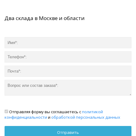
Два склада в Москве и области
Отправляя форму вы соглашаетесь с
политикой
конфиденциальности
и
обработкой персональных данных