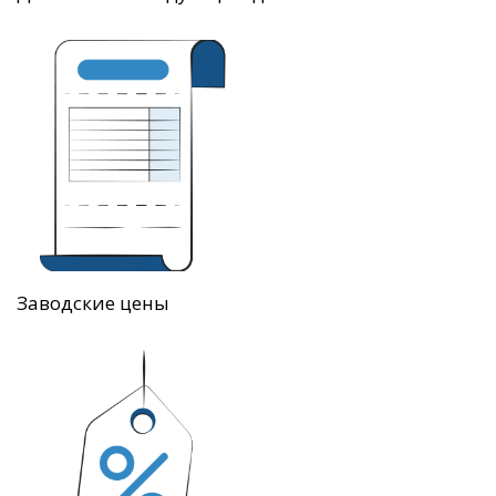
Заводские цены