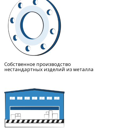
Собственное производство
нестандартных изделий из металла