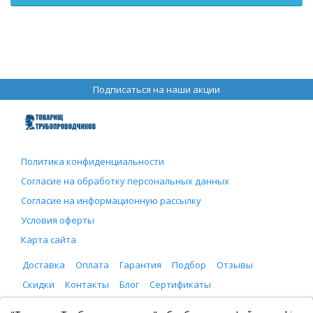
Подписаться на наши акции
Политика конфиденциальности
Согласие на обработку персональных данных
Согласие на информационную рассылку
Условия оферты
Карта сайта
Доставка
Оплата
Гарантия
Подбор
Отзывы
Скидки
Контакты
Блог
Сертификаты
ООО "Товарищ Трубопроводчиков"