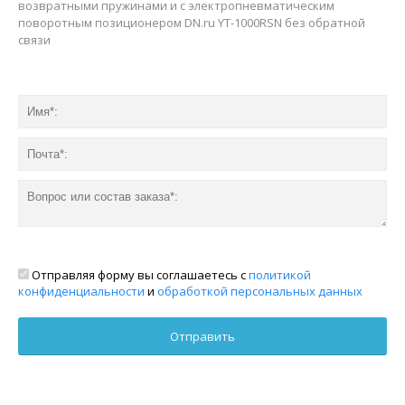
возвратными пружинами и с электропневматическим
поворотным позиционером DN.ru YT-1000RSN без обратной
связи
Отправляя форму вы соглашаетесь с
политикой
конфиденциальности
и
обработкой персональных данных