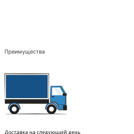
Преимущества
Доставка на следующий день