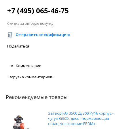
+7 (495) 065-46-75
Скидка за оптовую покупку
Отправить спецификацию
Поделиться
Комментарии
Загрузка комментариев...
Рекомендуемые товары
Затвор FAF 3500 Ду300 Ру16 корпус -
чугун GG25, диск - нержавеющая
сталь, уплотнение EPDM с
пневмоприводом DN.ru SA-210,