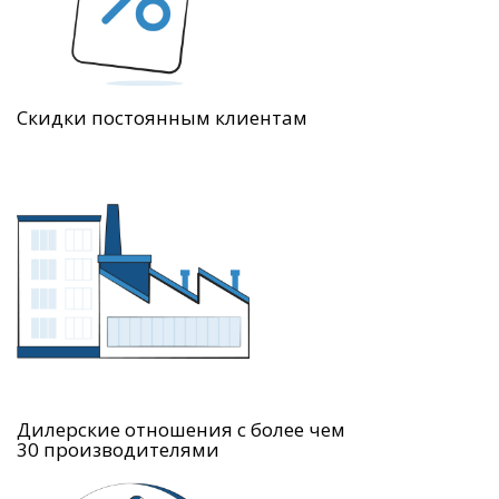
Скидки постоянным клиентам
Дилерские отношения с более чем
30 производителями