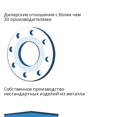
Дилерские отношения с более чем
30 производителями
Собственное производство
нестандартных изделий из металла