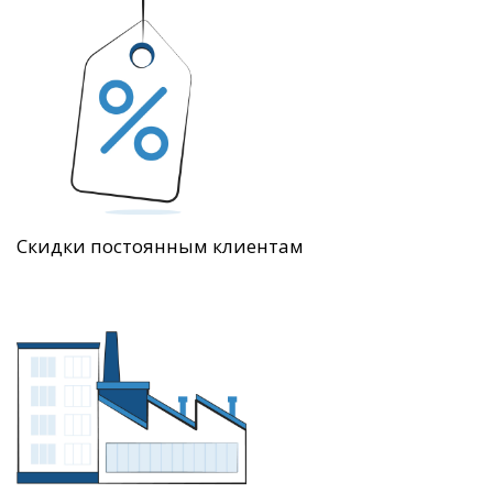
Скидки постоянным клиентам