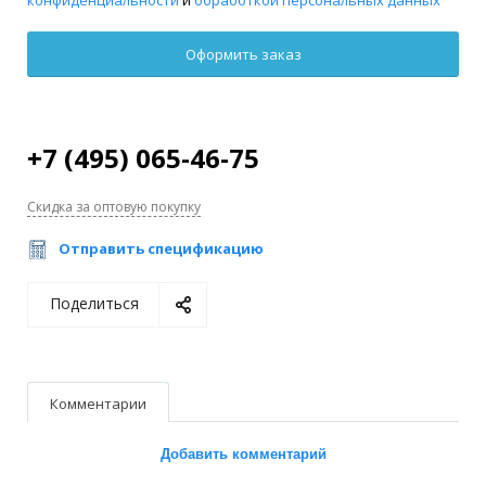
+7 (495) 065-46-75
Скидка за оптовую покупку
Отправить спецификацию
Поделиться
Комментарии
Добавить комментарий