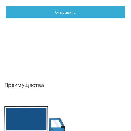
Преимущества