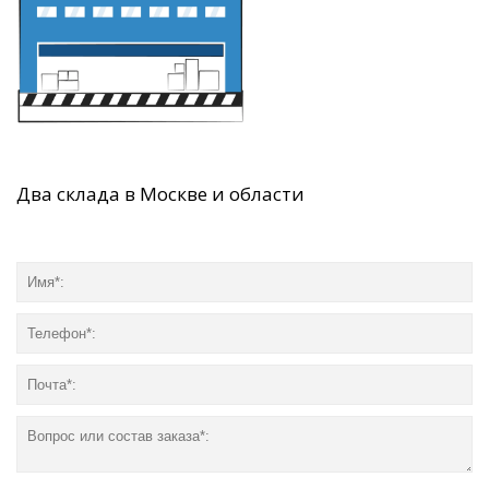
Два склада в Москве и области