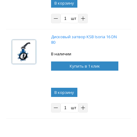
В корзину
шт
Дисковый затвор KSB Isoria 16 DN
80
В наличии
Купить в 1 клик
В корзину
шт