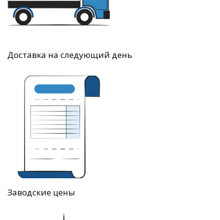
Доставка на следующий день
Заводские цены