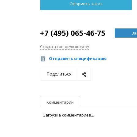
+7 (495) 065-46-75
За
Скидка за оптовую покупку
Отправить спецификацию
Поделиться
Комментарии
Загрузка комментариев...