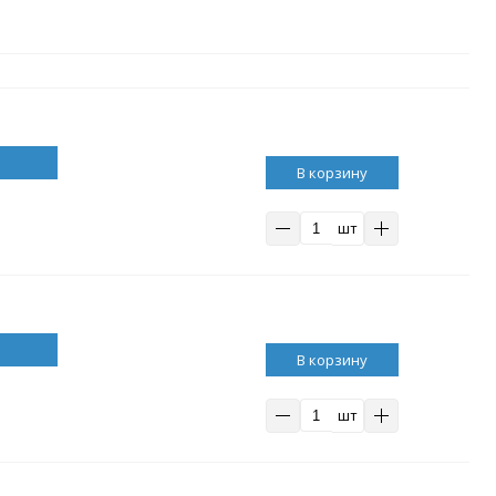
В корзину
шт
В корзину
шт