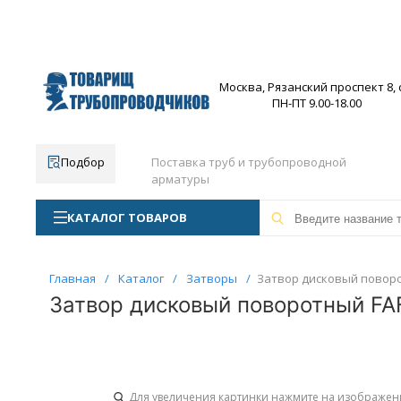
Москва, Рязанский проспект 8, с
ПН-ПТ 9.00-18.00
Подбор
Поставка труб и трубопроводной
арматуры
КАТАЛОГ ТОВАРОВ
Главная
/
Каталог
/
Затворы
/
Затвор дисковый поворот
Затвор дисковый поворотный FAF
Для увеличения картинки нажмите на изображен