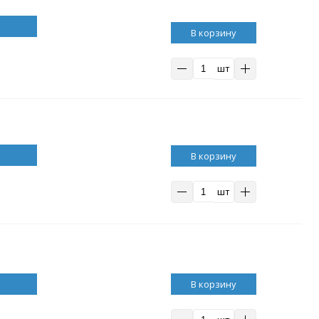
В корзину
шт
В корзину
шт
В корзину