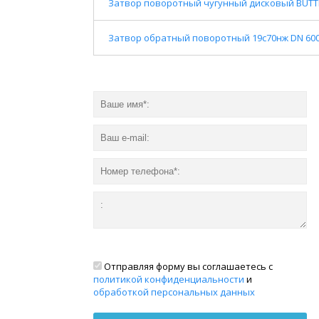
Затвор поворотный чугунный дисковый BUTTER
Затвор обратный поворотный 19с70нж DN 60
Отправляя форму вы соглашаетесь с
политикой конфиденциальности
и
обработкой персональных данных