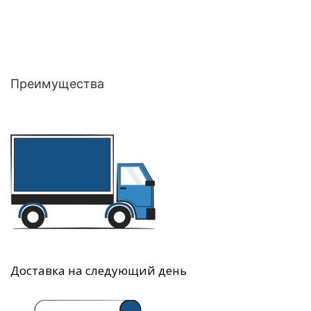
Преимущества
Доставка на следующий день