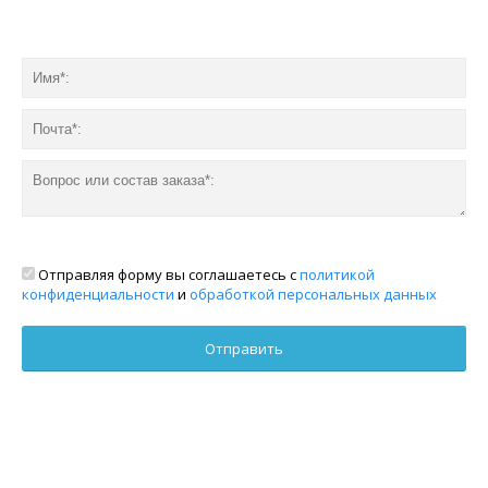
Отправляя форму вы соглашаетесь с
политикой
конфиденциальности
и
обработкой персональных данных