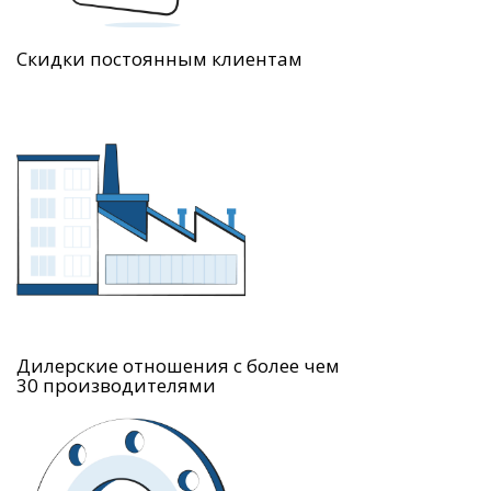
Скидки постоянным клиентам
Дилерские отношения с более чем
30 производителями