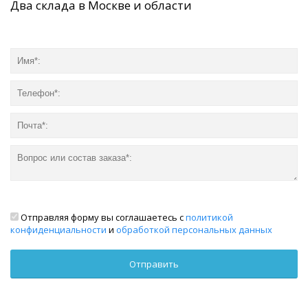
Два склада в Москве и области
Отправляя форму вы соглашаетесь с
политикой
конфиденциальности
и
обработкой персональных данных