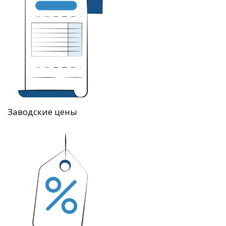
Заводские цены