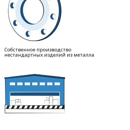
Собственное производство
нестандартных изделий из металла