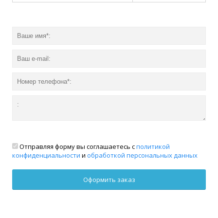
Отправляя форму вы соглашаетесь с
политикой
конфиденциальности
и
обработкой персональных данных