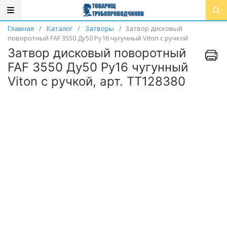
Главная
/
Каталог
/
Затворы
/
Затвор дисковый
поворотный FAF 3550 Ду50 Ру16 чугунный Viton с ручкой
Затвор дисковый поворотный
FAF 3550 Ду50 Ру16 чугунный
Viton с ручкой, арт. ТТ128380