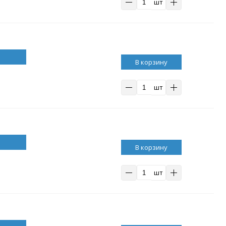
шт
В корзину
шт
В корзину
шт