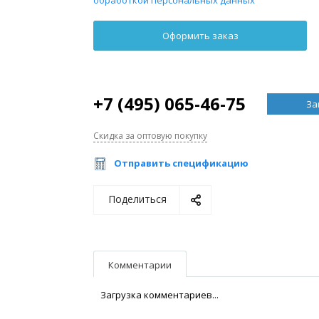
+7 (495) 065-46-75
За
Скидка за оптовую покупку
Отправить спецификацию
Поделиться
Комментарии
Загрузка комментариев...