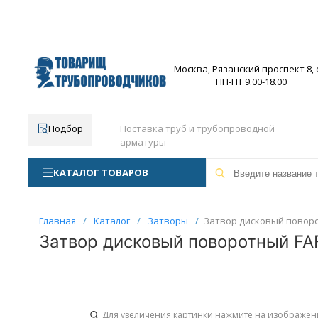
Москва, Рязанский проспект 8, с
ПН-ПТ 9.00-18.00
Подбор
Поставка труб и трубопроводной
арматуры
КАТАЛОГ ТОВАРОВ
Главная
/
Каталог
/
Затворы
/
Затвор дисковый поворот
Затвор дисковый поворотный FAF
Для увеличения картинки нажмите на изображен