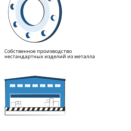
Собственное производство
нестандартных изделий из металла