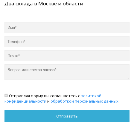
Два склада в Москве и области
Отправляя форму вы соглашаетесь с
политикой
конфиденциальности
и
обработкой персональных данных