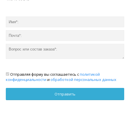
Отправляя форму вы соглашаетесь с
политикой
конфиденциальности
и
обработкой персональных данных