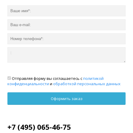
Отправляя форму вы соглашаетесь с
политикой
конфиденциальности
и
обработкой персональных данных
+7 (495) 065-46-75