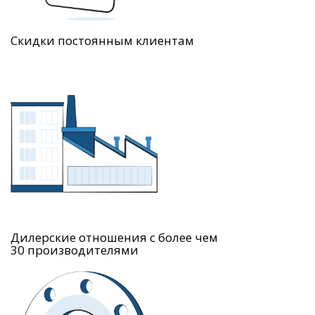
Скидки постоянным клиентам
Дилерские отношения с более чем
30 производителями