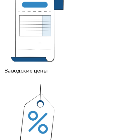
Заводские цены