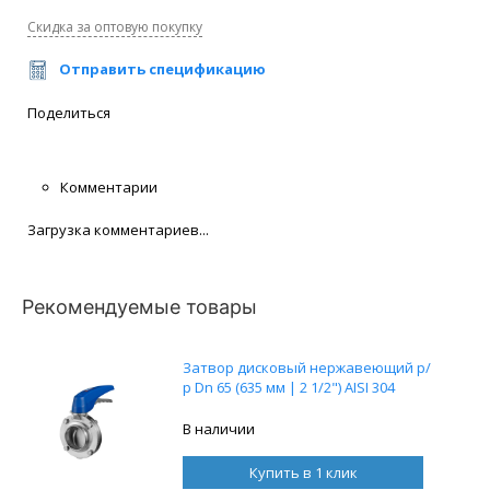
Скидка за оптовую покупку
Отправить спецификацию
Поделиться
Комментарии
Загрузка комментариев...
Рекомендуемые товары
Затвор дисковый нержавеющий р/
р Dn 65 (635 мм | 2 1/2") AISI 304
В наличии
Купить в 1 клик