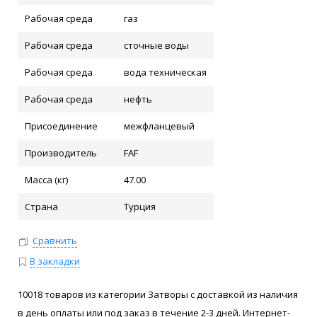
Рабочая среда
газ
Рабочая среда
сточные воды
Рабочая среда
вода техническая
Рабочая среда
нефть
Присоединение
межфланцевый
Производитель
FAF
Масса (кг)
47.00
Страна
Турция
Сравнить
В закладки
10018 товаров из категории Затворы с доставкой из наличия
в день оплаты или под заказ в течение 2-3 дней. Интернет-