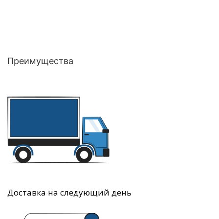
Преимущества
Доставка на следующий день