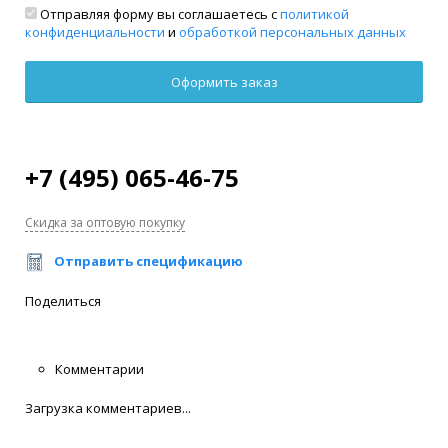
Отправляя форму вы соглашаетесь с
политикой
конфиденциальности
и
обработкой персональных данных
+7 (495) 065-46-75
Скидка за оптовую покупку
Отправить спецификацию
Поделиться
Комментарии
Загрузка комментариев...