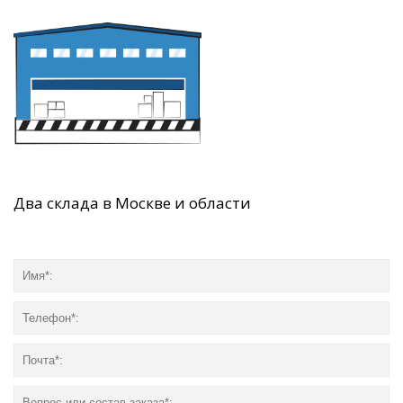
Два склада в Москве и области