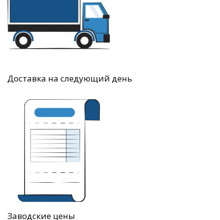
Доставка на следующий день
Заводские цены