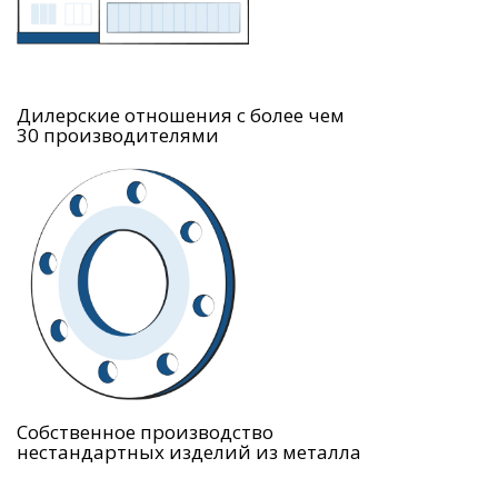
Дилерские отношения с более чем
30 производителями
Собственное производство
нестандартных изделий из металла