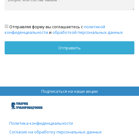
Отправляя форму вы соглашаетесь с
политикой
конфиденциальности
и
обработкой персональных данных
Подписаться на наши акции
Политика конфиденциальности
Согласие на обработку персональных данных