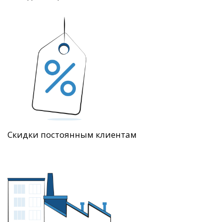
Скидки постоянным клиентам