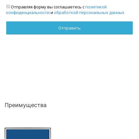
Отправляя форму вы соглашаетесь с
политикой
конфиденциальности
и
обработкой персональных данных
Преимущества