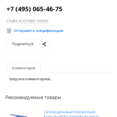
+7 (495) 065-46-75
Скидка за оптовую покупку
Отправить спецификацию
Поделиться
Комментарии
Загрузка комментариев...
Рекомендуемые товары
Затвор дисковый поворотный
Kvant Ду150 Ру16 межфланцевый