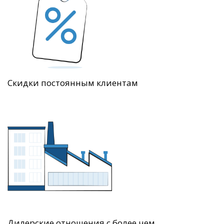
Скидки постоянным клиентам
Дилерские отношения с более чем