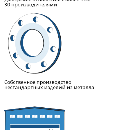
30 производителями
Собственное производство
нестандартных изделий из металла