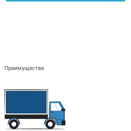
Преимущества