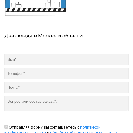
Два склада в Москве и области
Отправляя форму вы соглашаетесь с
политикой
конфиденциальности
и
обработкой персональных данных