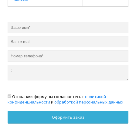
Отправляя форму вы соглашаетесь с
политикой
конфиденциальности
и
обработкой персональных данных