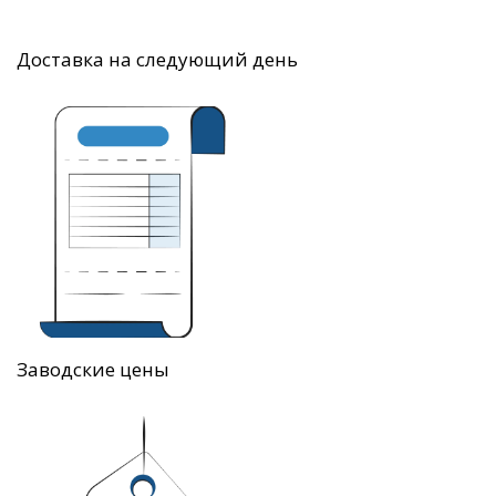
Доставка на следующий день
Заводские цены