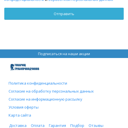
Подписаться на наши акции
Политика конфиденциальности
Согласие на обработку персональных данных
Согласие на информационную рассылку
Условия оферты
Карта сайта
Доставка
Оплата
Гарантия
Подбор
Отзывы