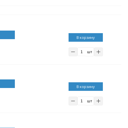
В корзину
шт
В корзину
шт