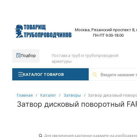
Москва, Рязанский проспект 8, с
ПН-ПТ 9.00-18.00
Подбор
Поставка труб и трубопроводной
арматуры
КАТАЛОГ ТОВАРОВ
Главная
/
Каталог
/
Затворы
/
Затвор дисковый поворот
Затвор дисковый поворотный FAF
Для увеличения картинки нажмите на изображен