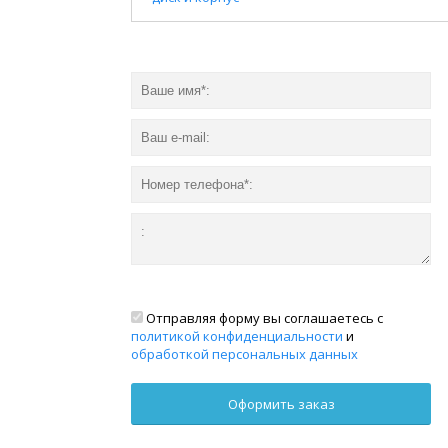
Отправляя форму вы соглашаетесь с
политикой конфиденциальности
и
обработкой персональных данных