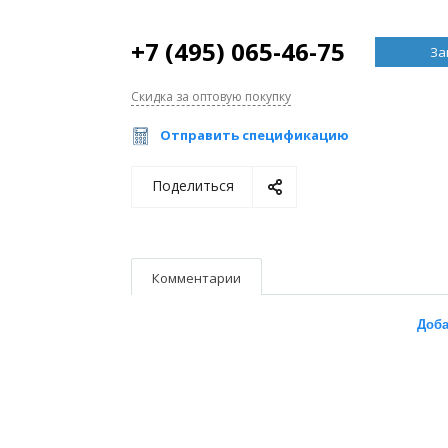
+7 (495) 065-46-75
За
Скидка за оптовую покупку
Отправить спецификацию
Поделиться
Комментарии
Доба