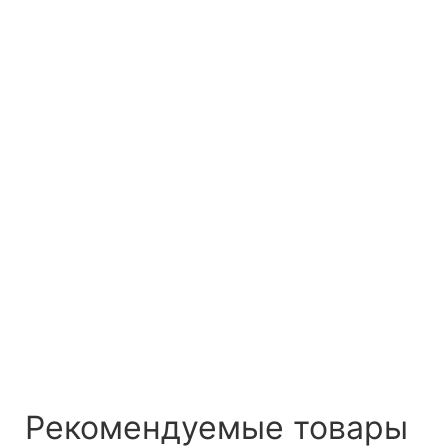
Рекомендуемые товары