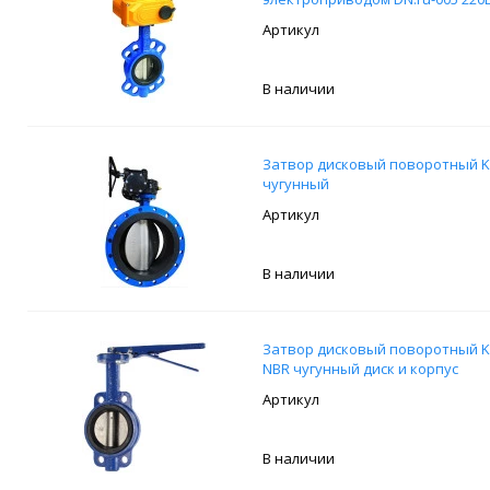
В наличии
Затвор дисковый поворотный K
чугунный
В наличии
Затвор дисковый поворотный K
NBR чугунный диск и корпус
В наличии