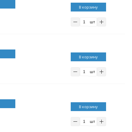
В корзину
шт
В корзину
шт
В корзину
шт