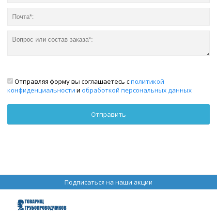
Отправляя форму вы соглашаетесь с
политикой
конфиденциальности
и
обработкой персональных данных
Подписаться на наши акции