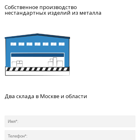
Собственное производство
нестандартных изделий из металла
Два склада в Москве и области