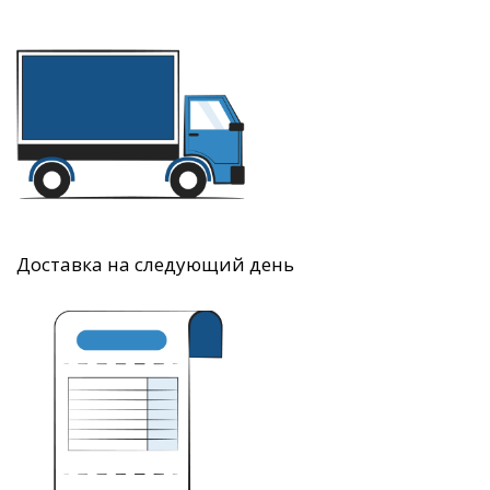
Доставка на следующий день