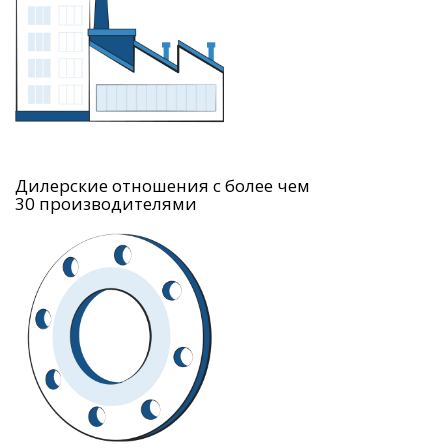
Дилерские отношения с более чем
30 производителями