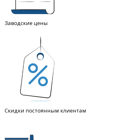
Заводские цены
Скидки постоянным клиентам