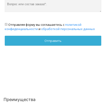
Отправляя форму вы соглашаетесь с
политикой
конфиденциальности
и
обработкой персональных данных
Преимущества