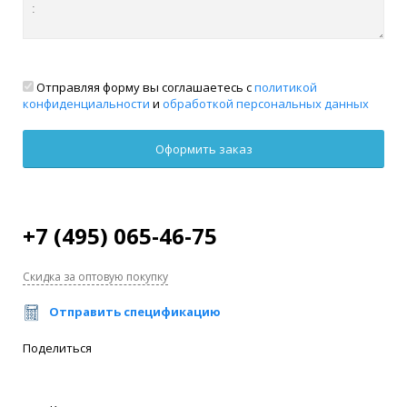
Отправляя форму вы соглашаетесь с
политикой
конфиденциальности
и
обработкой персональных данных
+7 (495) 065-46-75
Скидка за оптовую покупку
Отправить спецификацию
Поделиться