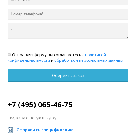
Отправляя форму вы соглашаетесь с
политикой
конфиденциальности
и
обработкой персональных данных
+7 (495) 065-46-75
Скидка за оптовую покупку
Отправить спецификацию