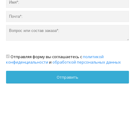
Отправляя форму вы соглашаетесь с
политикой
конфиденциальности
и
обработкой персональных данных