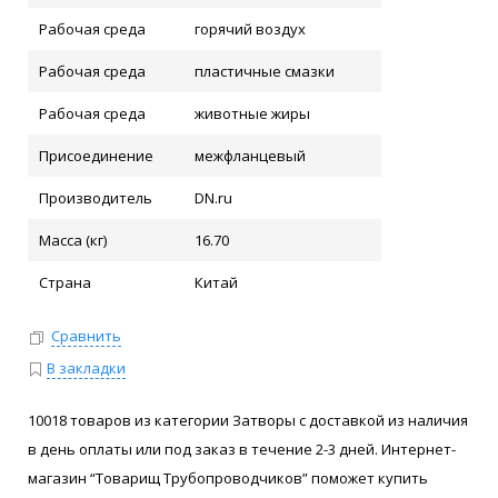
Рабочая среда
горячий воздух
Рабочая среда
пластичные смазки
Рабочая среда
животные жиры
Присоединение
межфланцевый
Производитель
DN.ru
Масса (кг)
16.70
Страна
Китай
Сравнить
В закладки
10018 товаров из категории Затворы с доставкой из наличия
в день оплаты или под заказ в течение 2-3 дней. Интернет-
магазин “Товарищ Трубопроводчиков” поможет купить