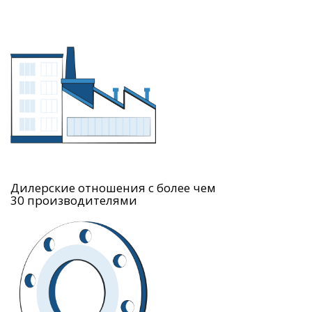
Дилерские отношения с более чем
30 производителями