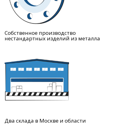
Собственное производство
нестандартных изделий из металла
Два склада в Москве и области