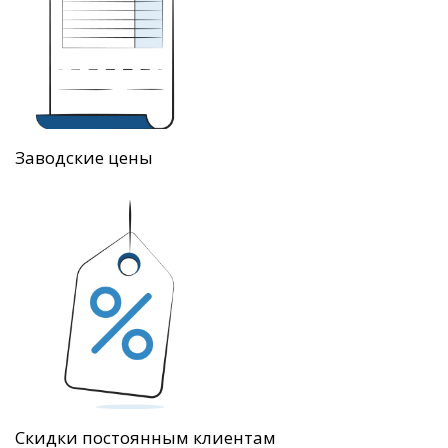
Заводские цены
Скидки постоянным клиентам