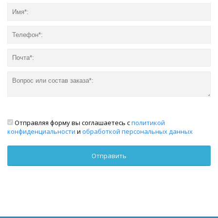
Отправляя форму вы соглашаетесь с
политикой
конфиденциальности
и
обработкой персональных данных