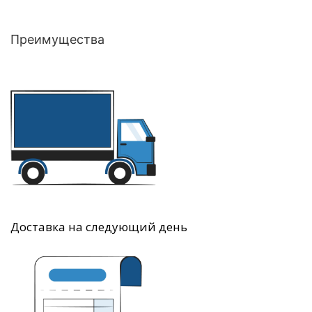
Преимущества
Доставка на следующий день