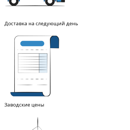
Доставка на следующий день
Заводские цены