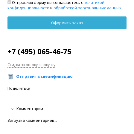
Отправляя форму вы соглашаетесь с
политикой
конфиденциальности
и
обработкой персональных данных
+7 (495) 065-46-75
Скидка за оптовую покупку
Отправить спецификацию
Поделиться
Комментарии
Загрузка комментариев...