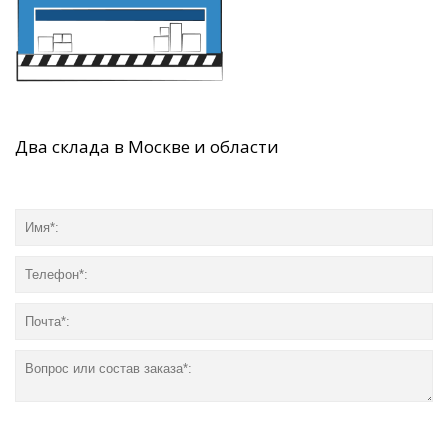
Два склада в Москве и области