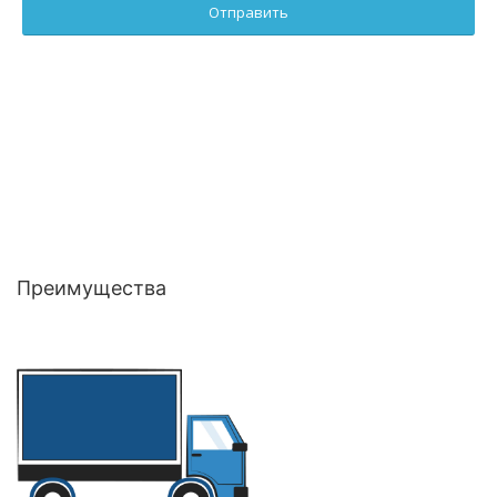
Преимущества