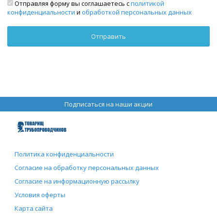
Отправляя форму вы соглашаетесь с
политикой
конфиденциальности
и
обработкой персональных данных
Подписаться на наши акции
Политика конфиденциальности
Согласие на обработку персональных данных
Согласие на информационную рассылку
Условия оферты
Карта сайта