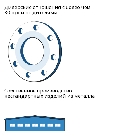
Дилерские отношения с более чем
30 производителями
Собственное производство
нестандартных изделий из металла