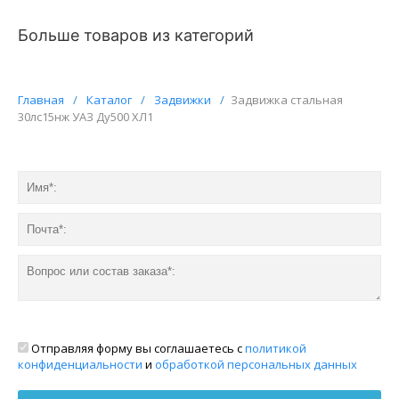
Больше товаров из категорий
Главная
/
Каталог
/
Задвижки
/
Задвижка стальная
30лс15нж УАЗ Ду500 ХЛ1
Отправляя форму вы соглашаетесь с
политикой
конфиденциальности
и
обработкой персональных данных