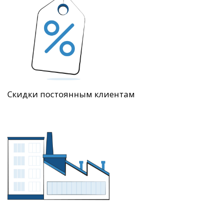
Скидки постоянным клиентам