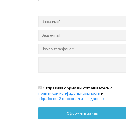
Отправляя форму вы соглашаетесь с
политикой конфиденциальности
и
обработкой персональных данных