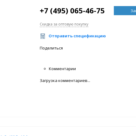
+7 (495) 065-46-75
За
Скидка за оптовую покупку
Отправить спецификацию
Поделиться
Комментарии
Загрузка комментариев...