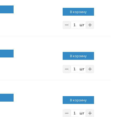
В корзину
шт
В корзину
шт
В корзину
шт