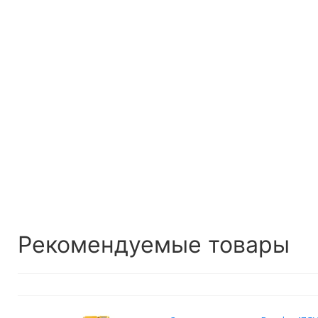
Рекомендуемые товары