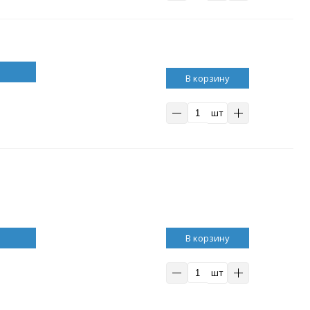
В корзину
шт
В корзину
шт