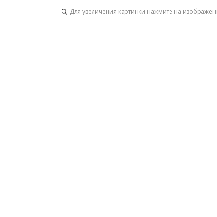
Для увеличения картинки нажмите на изображен