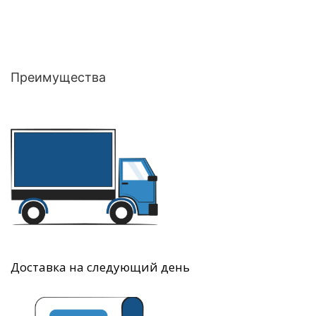
Преимущества
Доставка на следующий день