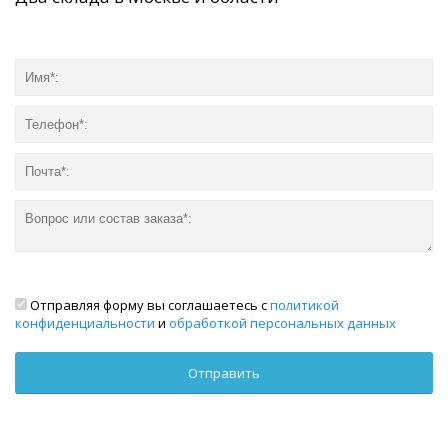
Отправляя форму вы соглашаетесь с
политикой
конфиденциальности
и
обработкой персональных данных