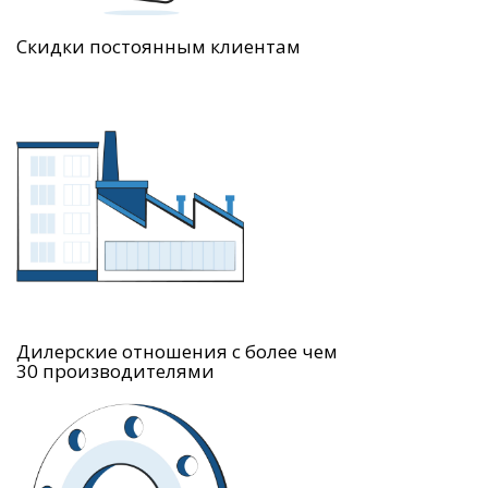
Скидки постоянным клиентам
Дилерские отношения с более чем
30 производителями