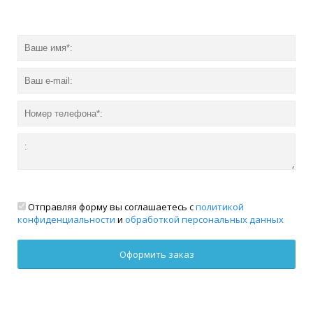
Отправляя форму вы соглашаетесь с
политикой
конфиденциальности
и
обработкой персональных данных