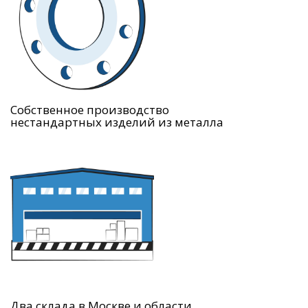
Собственное производство
нестандартных изделий из металла
Два склада в Москве и области