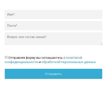
Отправляя форму вы соглашаетесь с
политикой
конфиденциальности
и
обработкой персональных данных