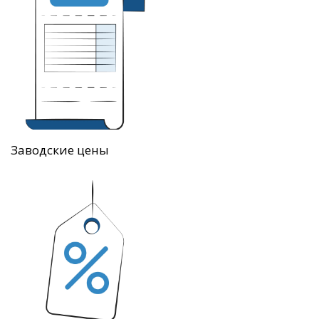
Заводские цены