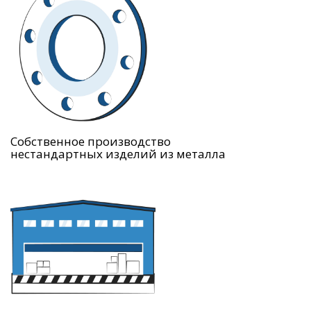
Собственное производство
нестандартных изделий из металла