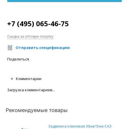
+7 (495) 065-46-75
Скидка за оптовую покупку
Отправить спецификацию
Поделиться
Комментарии
Загрузка комментариев...
Рекомендуемые товары
Задвижка клиновая 30нж15нж САЗ