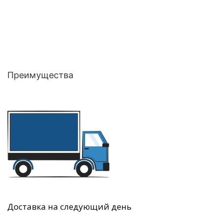
Преимущества
Доставка на следующий день