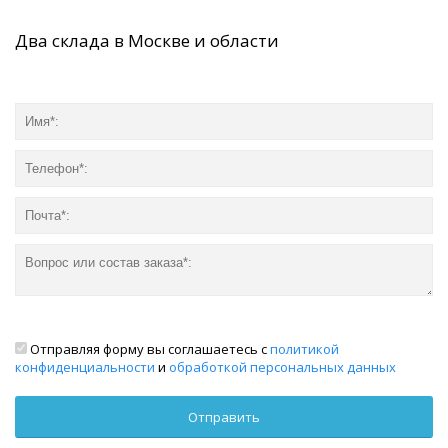
Два склада в Москве и области
Отправляя форму вы соглашаетесь с
политикой
конфиденциальности
и
обработкой персональных данных