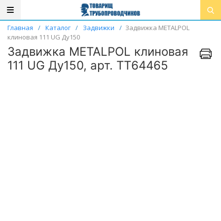
Главная
/
Каталог
/
Задвижки
/
Задвижка METALPOL
клиновая 111 UG Ду150
Задвижка METALPOL клиновая
111 UG Ду150, арт. ТТ64465