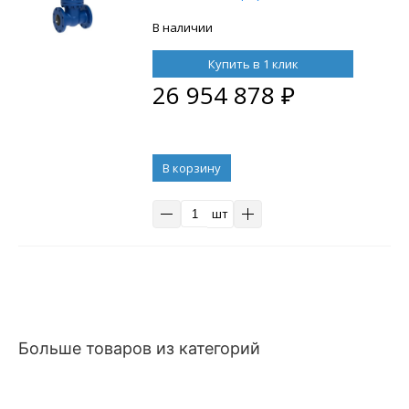
12Х18Н12М3ТЛ
В наличии
Купить в 1 клик
26 954 878
₽
В корзину
шт
Больше товаров из категорий