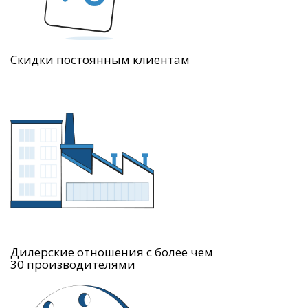
Скидки постоянным клиентам
Дилерские отношения с более чем
30 производителями