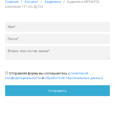
Главная
/
Каталог
/
Задвижки
/
Задвижка METALPOL
клиновая 111 UG Ду150
Отправляя форму вы соглашаетесь с
политикой
конфиденциальности
и
обработкой персональных данных