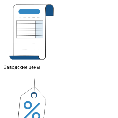
Заводские цены