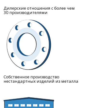
Дилерские отношения с более чем
30 производителями
Собственное производство
нестандартных изделий из металла