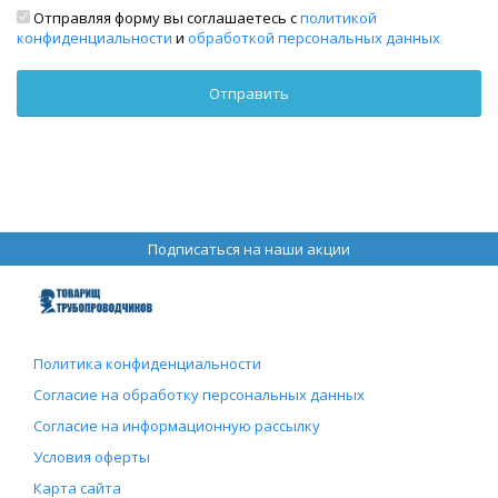
Отправляя форму вы соглашаетесь с
политикой
конфиденциальности
и
обработкой персональных данных
Подписаться на наши акции
Политика конфиденциальности
Согласие на обработку персональных данных
Согласие на информационную рассылку
Условия оферты
Карта сайта