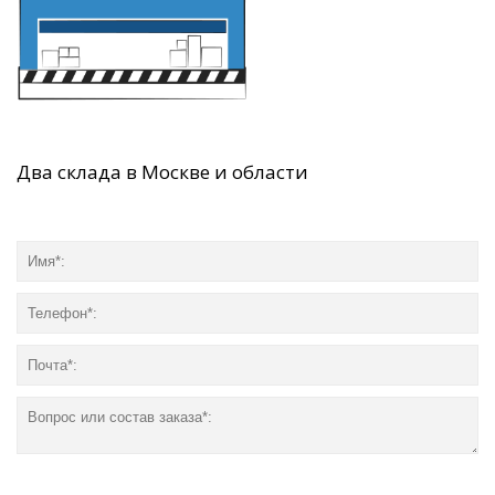
Два склада в Москве и области