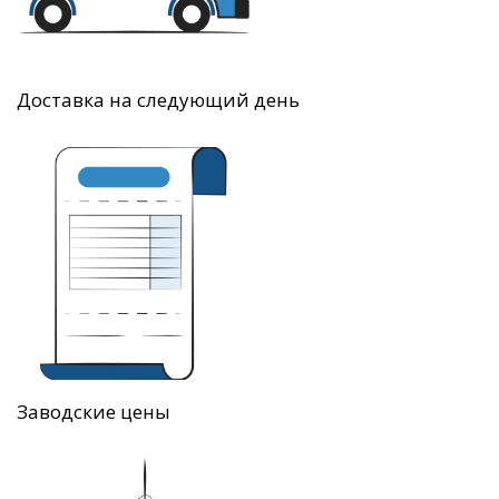
Доставка на следующий день
Заводские цены