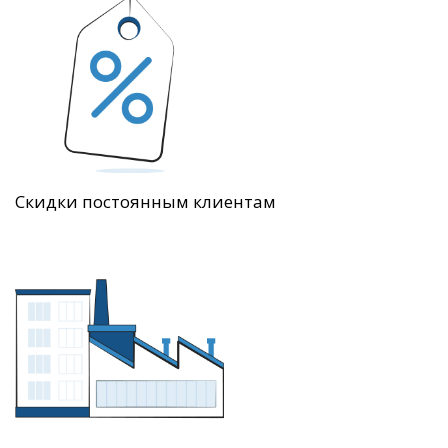
Скидки постоянным клиентам