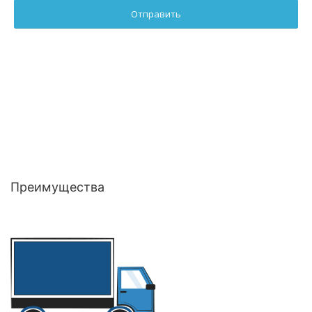
Преимущества