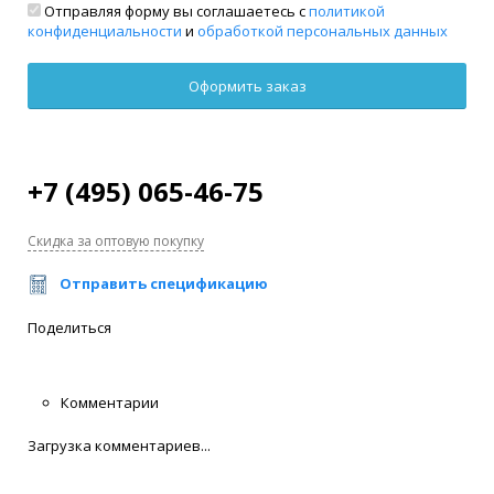
Отправляя форму вы соглашаетесь с
политикой
конфиденциальности
и
обработкой персональных данных
+7 (495) 065-46-75
Скидка за оптовую покупку
Отправить спецификацию
Поделиться
Комментарии
Загрузка комментариев...