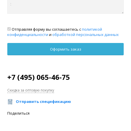
Отправляя форму вы соглашаетесь с
политикой
конфиденциальности
и
обработкой персональных данных
+7 (495) 065-46-75
Скидка за оптовую покупку
Отправить спецификацию
Поделиться