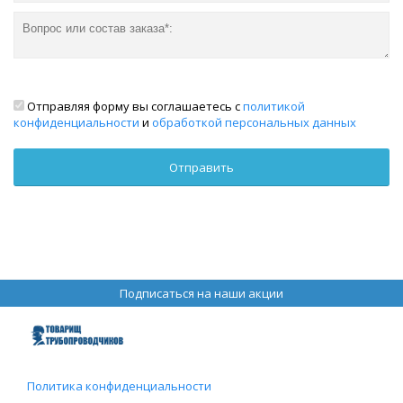
Отправляя форму вы соглашаетесь с
политикой
конфиденциальности
и
обработкой персональных данных
Подписаться на наши акции
Политика конфиденциальности