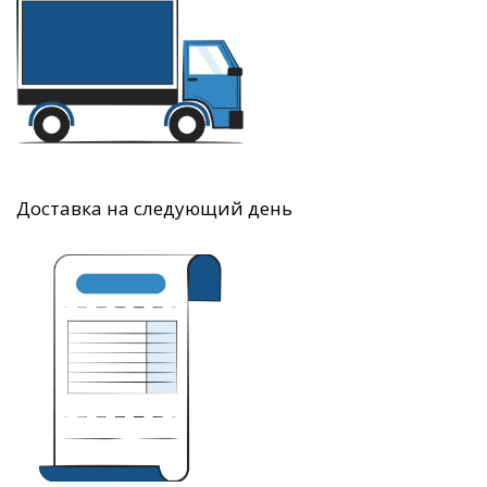
Доставка на следующий день