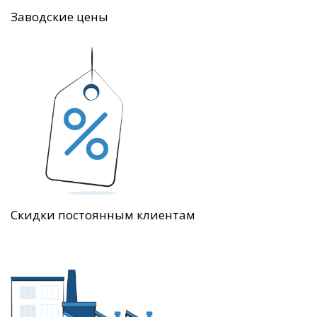
Заводские цены
Скидки постоянным клиентам