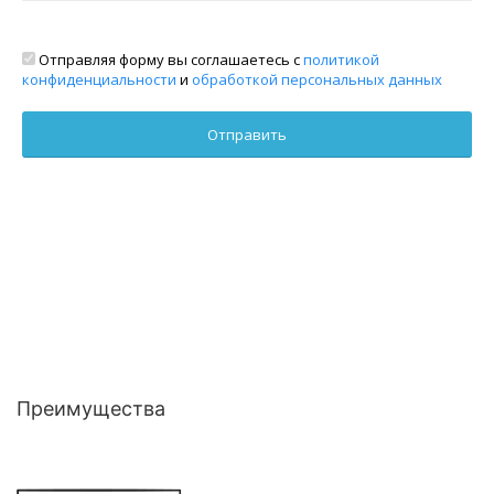
Отправляя форму вы соглашаетесь с
политикой
конфиденциальности
и
обработкой персональных данных
Преимущества