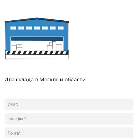
Два склада в Москве и области