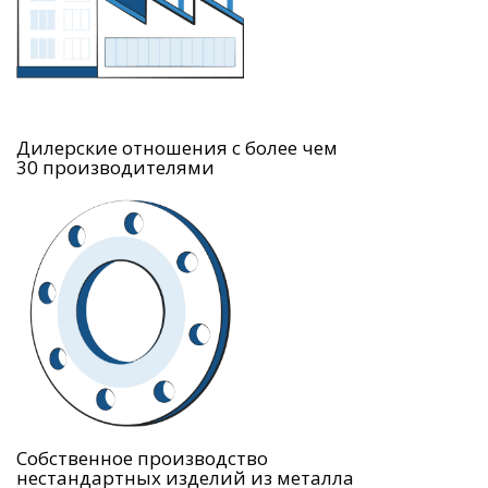
Дилерские отношения с более чем
30 производителями
Собственное производство
нестандартных изделий из металла