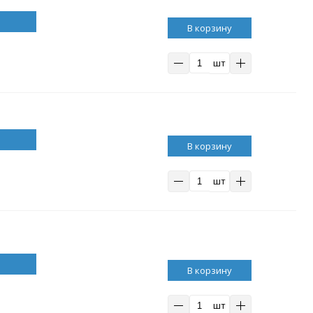
В корзину
шт
В корзину
шт
В корзину
шт