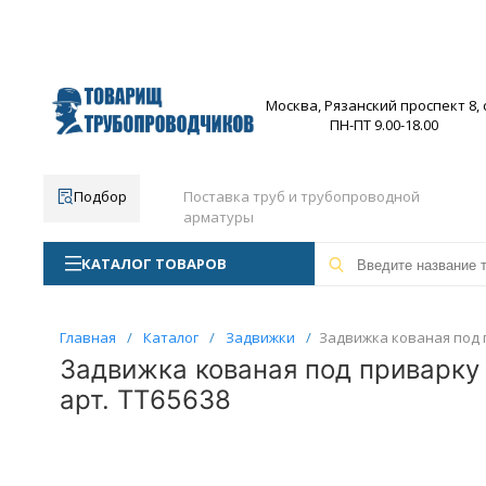
Москва, Рязанский проспект 8, с
ПН-ПТ 9.00-18.00
Подбор
Поставка труб и трубопроводной
арматуры
КАТАЛОГ ТОВАРОВ
Главная
/
Каталог
/
Задвижки
/
Задвижка кованая под п
Задвижка кованая под приварку 
арт. ТТ65638