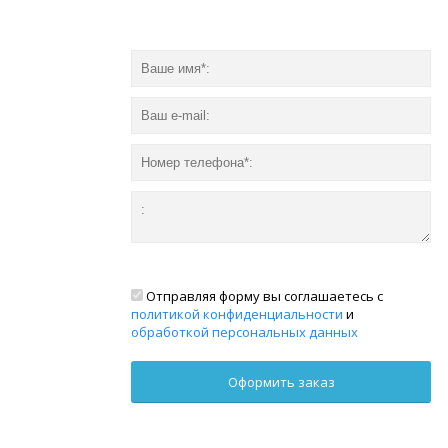
Отправляя форму вы соглашаетесь с
политикой конфиденциальности
и
обработкой персональных данных