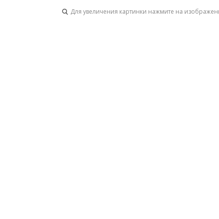
Для увеличения картинки нажмите на изображен