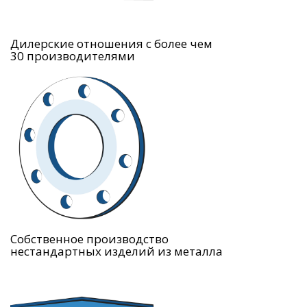
Дилерские отношения с более чем
30 производителями
Собственное производство
нестандартных изделий из металла