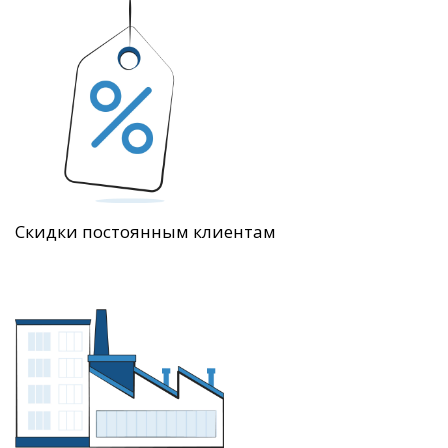
Скидки постоянным клиентам