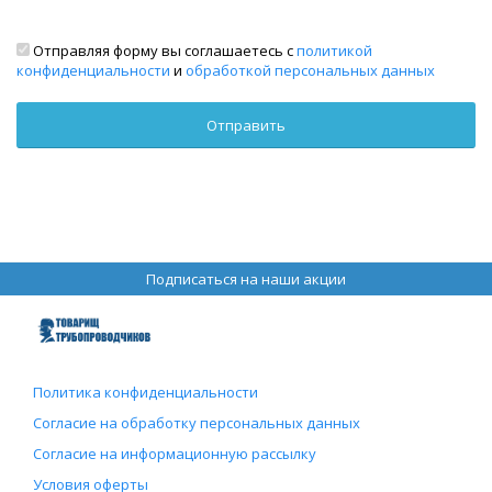
Отправляя форму вы соглашаетесь с
политикой
конфиденциальности
и
обработкой персональных данных
Подписаться на наши акции
Политика конфиденциальности
Согласие на обработку персональных данных
Согласие на информационную рассылку
Условия оферты