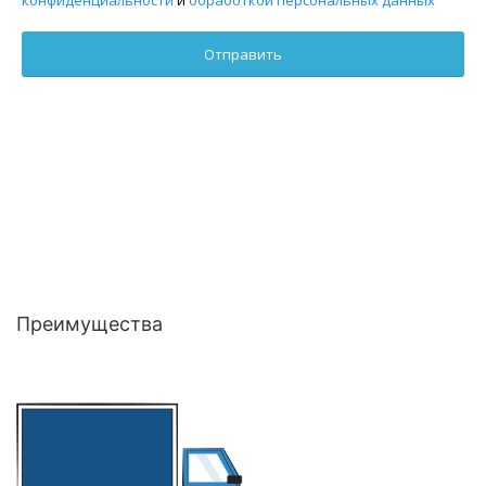
Преимущества