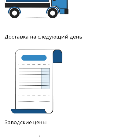
Доставка на следующий день
Заводские цены