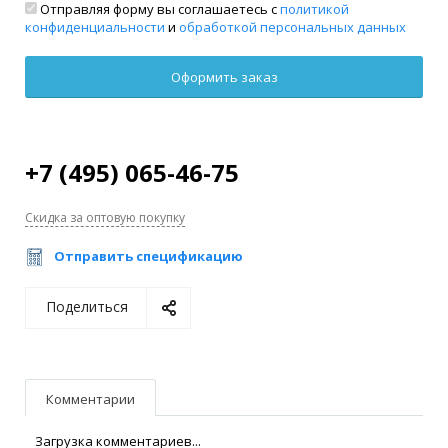
Отправляя форму вы соглашаетесь с
политикой
конфиденциальности
и
обработкой персональных данных
+7 (495) 065-46-75
Скидка за оптовую покупку
Отправить спецификацию
Поделиться
Комментарии
Загрузка комментариев...