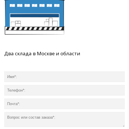
Два склада в Москве и области