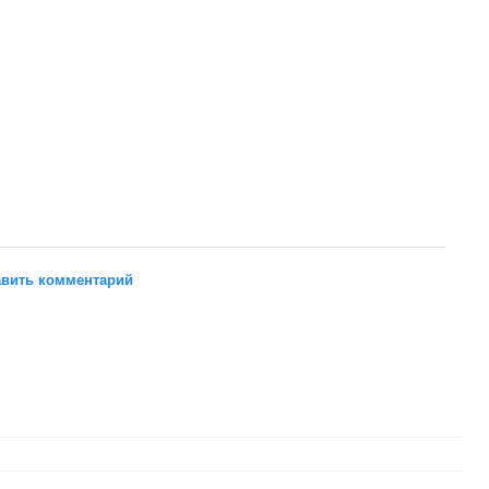
вить комментарий