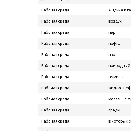
Рабочая среда
Жидкие и г
Рабочая среда
воздух
Рабочая среда
пар
Рабочая среда
нефть
Рабочая среда
азот
Рабочая среда
природный 
Рабочая среда
аммиак
Рабочая среда
жидкие неф
Рабочая среда
масляные ф
Рабочая среда
среды
Рабочая среда
в которых 