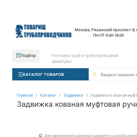
Москва, Рязанский проспект 8, с
ПН-ПТ 9.00-18.00
Подбор
Поставка труб и трубопроводной
арматуры
КАТАЛОГ ТОВАРОВ
Главная
/
Каталог
/
Задвижки
/
Задвижка кованая муфтов
Задвижка кованая муфтовая ручн
Для увеличения картинки нажмите на изображен