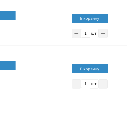
В корзину
шт
В корзину
шт