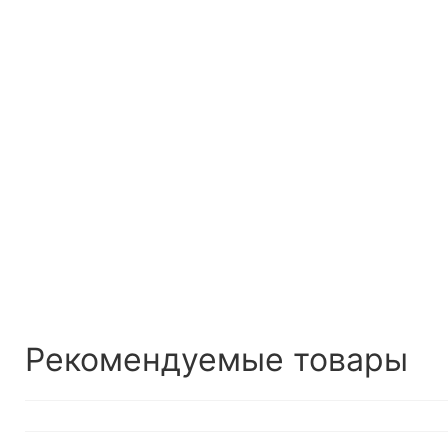
Рекомендуемые товары