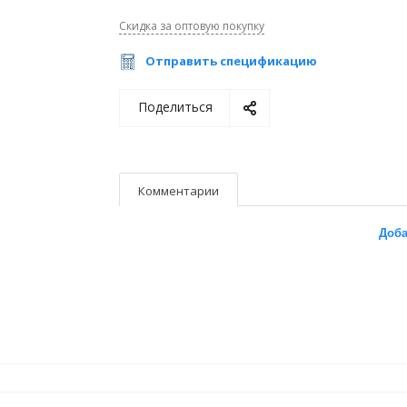
Скидка за оптовую покупку
Отправить спецификацию
Поделиться
Комментарии
Доба