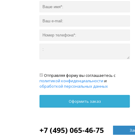
Отправляя форму вы соглашаетесь с
политикой конфиденциальности
и
обработкой персональных данных
+7 (495) 065-46-75
За